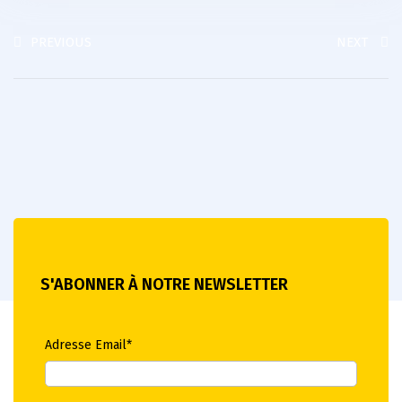
PREVIOUS
NEXT
S'ABONNER À NOTRE NEWSLETTER
Adresse Email*