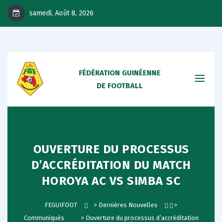
samedi, Août 8, 2026
FÉDÉRATION GUINÉENNE
DE FOOTBALL
OUVERTURE DU PROCESSUS
D’ACCRÉDITATION DU MATCH
HOROYA AC VS SIMBA SC
FEGUIFOOT
>
Dernières Nouvelles
>
Communiqués
>
Ouverture du processus d’accréditation