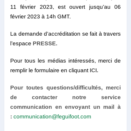
11 février 2023, est ouvert jusqu’au 06
février 2023 à 14h GMT.
La demande d’accréditation se fait à travers
l’espace
PRESSE.
Pour tous les médias intéressés, merci de
remplir le formulaire en cliquant
ICI.
Pour toutes questions/difficultés, merci
de contacter notre service
communication en envoyant un mail à
:
communication@feguifoot.com