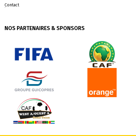
Contact
NOS PARTENAIRES & SPONSORS