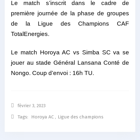
Le match s’inscrit dans le cadre de
première journée de la phase de groupes
de la Ligue des Champions CAF
TotalEnergies.
Le match Horoya AC vs Simba SC va se
jouer au stade Général Lansana Conté de
Nongo. Coup d’envoi : 16h TU.
février 3, 2023
Tags:
Horoya AC
,
Ligue des champions