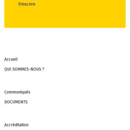
Accueil
QUI SOMMES-NOUS ?
Communiqués
DOCUMENTS
Accréditation