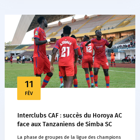
11
FÉV
Interclubs CAF : succès du Horoya AC
face aux Tanzaniens de Simba SC
La phase de groupes de la ligue des champions