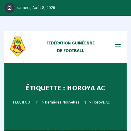
samedi, Août 8, 2026
FÉDÉRATION GUINÉENNE
DE FOOTBALL
ÉTIQUETTE :
HOROYA AC
FEGUIFOOT
>
Dernières Nouvelles
>
Horoya AC