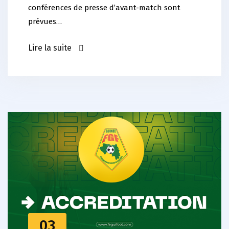
conférences de presse d’avant-match sont
prévues…
Lire la suite
03