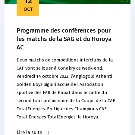
12
OCT
Programme des conférences pour
les matchs de la SAG et du Horoya
AC
Deux matchs de compétitions interclubs de la
CAF vont se jouer à Conakry ce week-end.
Vendredi 14 octobre 2022, l’Anglogold Ashanti
Golden Boys Siguiri accueille l’Association
sportive des FAR de Rabat dans le cadre du
second tour préliminaire de la Coupe de la CAF
TotalEnergies. En Ligue des Champions CAF
Total Energies TotalEnergies, le Horoya…
Lire la suite