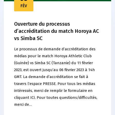
FÉV
Ouverture du processus
d’accréditation du match Horoya AC
vs Simba SC
Le processus de demande d’accréditation des
médias pour le match Horoya Athletic Club
(Guinée) vs Simba SC (Tanzanie) du 11 février
2023, est ouvert jusqu’au 06 février 2023 à 14h
GMT. La demande d’accréditation se fait à
travers l’espace PRESSE. Pour tous les médias
intéressés, merci de remplir le formulaire en
cliquant ICI. Pour toutes questions/difficultés,
merci de…