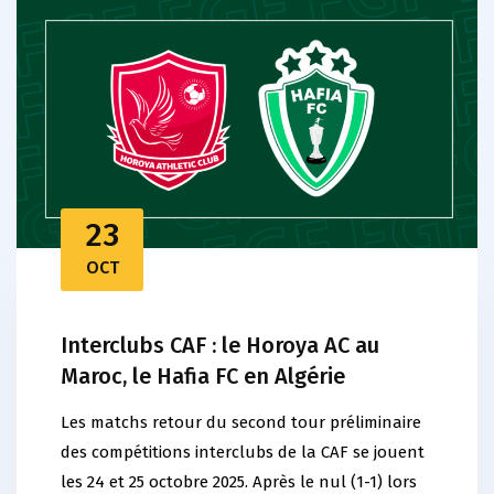
23
OCT
Interclubs CAF : le Horoya AC au
Maroc, le Hafia FC en Algérie
Les matchs retour du second tour préliminaire
des compétitions interclubs de la CAF se jouent
les 24 et 25 octobre 2025. Après le nul (1-1) lors