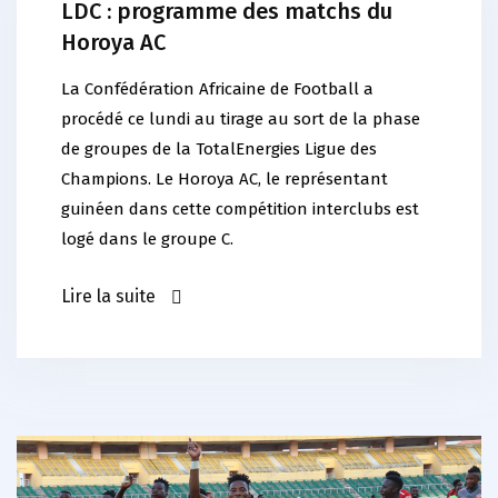
LDC : programme des matchs du
Horoya AC
La Confédération Africaine de Football a
procédé ce lundi au tirage au sort de la phase
de groupes de la TotalEnergies Ligue des
Champions. Le Horoya AC, le représentant
guinéen dans cette compétition interclubs est
logé dans le groupe C.
Lire la suite