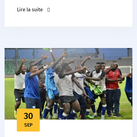
Lire la suite
30
SEP