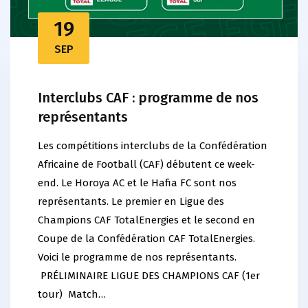
19
SEP
Interclubs CAF : programme de nos
représentants
Les compétitions interclubs de la Confédération
Africaine de Football (CAF) débutent ce week-
end. Le Horoya AC et le Hafia FC sont nos
représentants. Le premier en Ligue des
Champions CAF TotalEnergies et le second en
Coupe de la Confédération CAF TotalEnergies.
Voici le programme de nos représentants.
PRÉLIMINAIRE LIGUE DES CHAMPIONS CAF (1er
tour) Match…