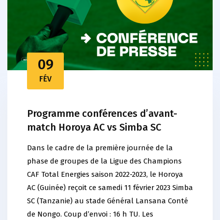
09
FÉV
Programme conférences d’avant-
match Horoya AC vs Simba SC
Dans le cadre de la première journée de la
phase de groupes de la Ligue des Champions
CAF Total Energies saison 2022-2023, le Horoya
AC (Guinée) reçoit ce samedi 11 février 2023 Simba
SC (Tanzanie) au stade Général Lansana Conté
de Nongo. Coup d’envoi : 16 h TU. Les