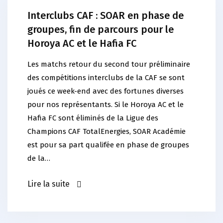
Interclubs CAF : SOAR en phase de
groupes, fin de parcours pour le
Horoya AC et le Hafia FC
Les matchs retour du second tour préliminaire
des compétitions interclubs de la CAF se sont
joués ce week-end avec des fortunes diverses
pour nos représentants. Si le Horoya AC et le
Hafia FC sont éliminés de la Ligue des
Champions CAF TotalEnergies, SOAR Académie
est pour sa part qualifée en phase de groupes
de la…
Lire la suite