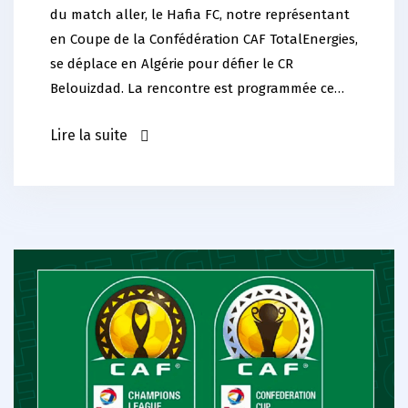
du match aller, le Hafia FC, notre représentant
en Coupe de la Confédération CAF TotalEnergies,
se déplace en Algérie pour défier le CR
Belouizdad. La rencontre est programmée ce…
Lire la suite