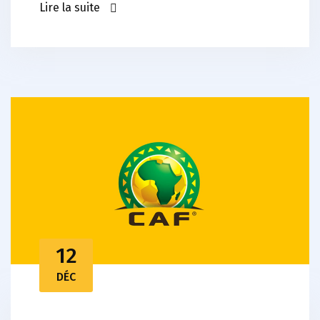
Lire la suite
12
DÉC