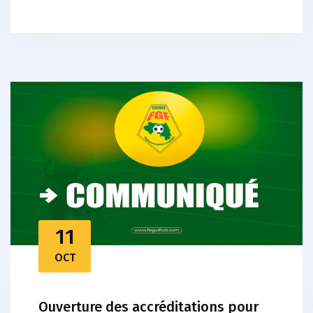
11
OCT
Ouverture des accréditations pour