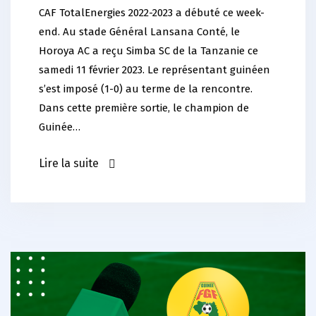
CAF TotalEnergies 2022-2023 a débuté ce week-
end. Au stade Général Lansana Conté, le
Horoya AC a reçu Simba SC de la Tanzanie ce
samedi 11 février 2023. Le représentant guinéen
s’est imposé (1-0) au terme de la rencontre.
Dans cette première sortie, le champion de
Guinée…
Lire la suite