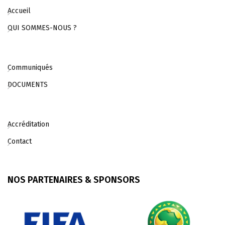
Accueil
QUI SOMMES-NOUS ?
Communiqués
DOCUMENTS
Accréditation
Contact
NOS PARTENAIRES & SPONSORS