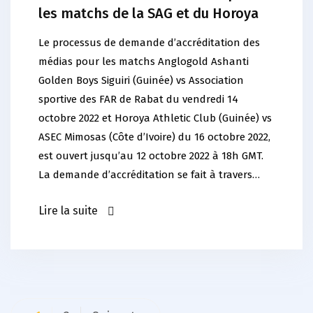
les matchs de la SAG et du Horoya
Le processus de demande d’accréditation des
médias pour les matchs Anglogold Ashanti
Golden Boys Siguiri (Guinée) vs Association
sportive des FAR de Rabat du vendredi 14
octobre 2022 et Horoya Athletic Club (Guinée) vs
ASEC Mimosas (Côte d’Ivoire) du 16 octobre 2022,
est ouvert jusqu’au 12 octobre 2022 à 18h GMT.
La demande d’accréditation se fait à travers…
Lire la suite
Pagination