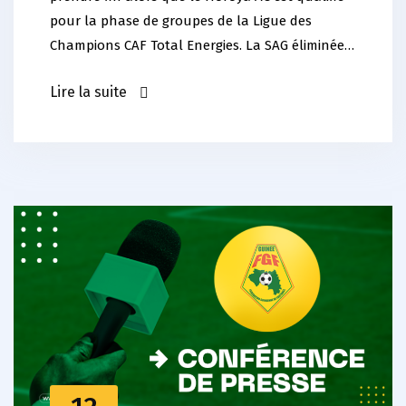
pour la phase de groupes de la Ligue des
Champions CAF Total Energies. La SAG éliminée…
Lire la suite