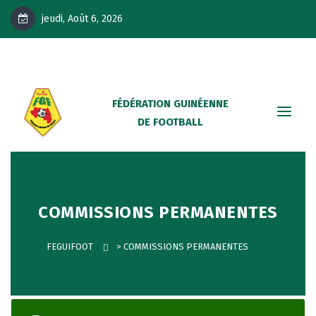
jeudi, Août 6, 2026
FÉDÉRATION GUINÉENNE
DE FOOTBALL
COMMISSIONS PERMANENTES
FEGUIFOOT
>
COMMISSIONS PERMANENTES