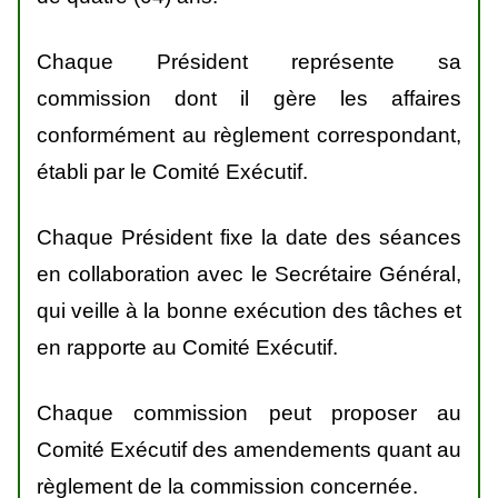
Chaque Président représente sa
commission dont il gère les affaires
conformément au règlement correspondant,
établi par le Comité Exécutif.
Chaque Président fixe la date des séances
en collaboration avec le Secrétaire Général,
qui veille à la bonne exécution des tâches et
en rapporte au Comité Exécutif.
Chaque commission peut proposer au
Comité Exécutif des amendements quant au
règlement de la commission concernée.