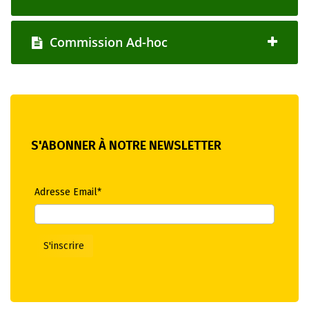
Commission Ad-hoc
S'ABONNER À NOTRE NEWSLETTER
Adresse Email*