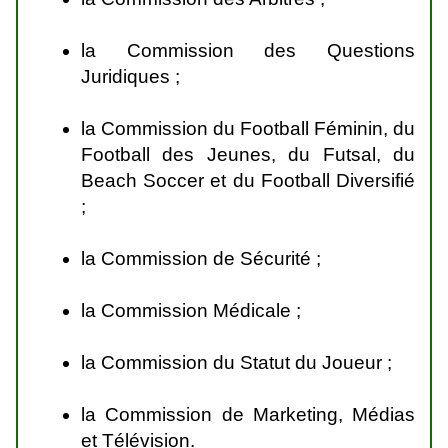
la Commission des Questions
Juridiques ;
la Commission du Football Féminin, du
Football des Jeunes, du Futsal, du
Beach Soccer et du Football Diversifié
;
la Commission de Sécurité ;
la Commission Médicale ;
la Commission du Statut du Joueur ;
la Commission de Marketing, Médias
et Télévision.