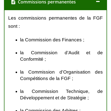
Commissions permanentes
Les commissions permanentes de la FGF
sont :
la Commission des Finances ;
la Commission d’Audit et de
Conformité ;
la Commission d’Organisation des
Compétitions de la FGF ;
la Commission Technique, de
Développement et de Stratégie ;
la Commission des Arbitres ;