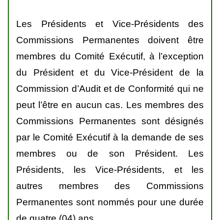
Les Présidents et Vice-Présidents des
Commissions Permanentes doivent être
membres du Comité Exécutif, à l’exception
du Président et du Vice-Président de la
Commission d’Audit et de Conformité qui ne
peut l’être en aucun cas. Les membres des
Commissions Permanentes sont désignés
par le Comité Exécutif à la demande de ses
membres ou de son Président. Les
Présidents, les Vice-Présidents, et les
autres membres des Commissions
Permanentes sont nommés pour une durée
de quatre (04) ans.