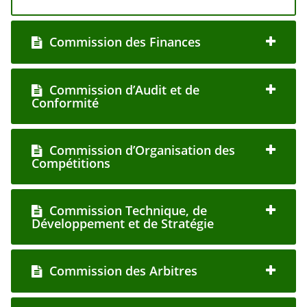
Commission des Finances
Commission d’Audit et de
Conformité
Commission d’Organisation des
Compétitions
Commission Technique, de
Développement et de Stratégie
Commission des Arbitres