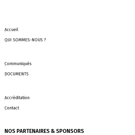
Accueil
QUI SOMMES-NOUS ?
Communiqués
DOCUMENTS
Accréditation
Contact
NOS PARTENAIRES & SPONSORS