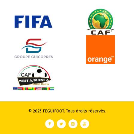
© 2025 FEGUIFOOT. Tous droits réservés.