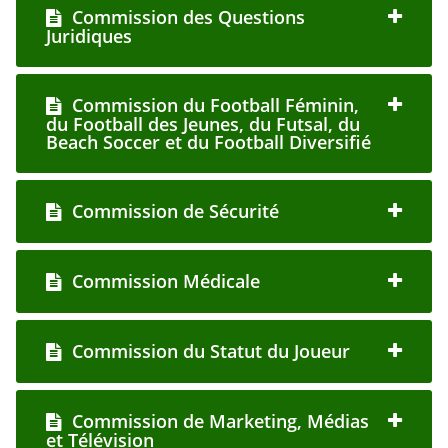
Commission des Questions
Juridiques
Commission du Football Féminin,
du Football des Jeunes, du Futsal, du
Beach Soccer et du Football Diversifié
Commission de Sécurité
Commission Médicale
Commission du Statut du Joueur
Commission de Marketing, Médias
et Télévision