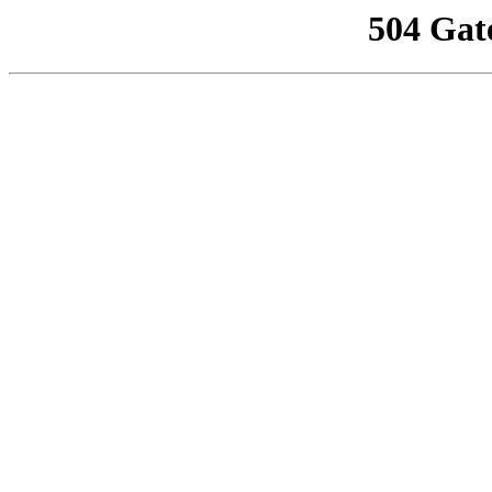
504 Gat