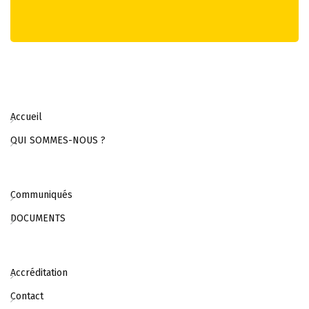
Accueil
QUI SOMMES-NOUS ?
Communiqués
DOCUMENTS
Accréditation
Contact