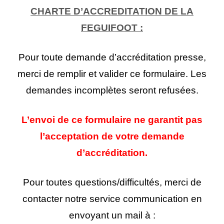
CHARTE D’ACCREDITATION DE LA
FEGUIFOOT :
Pour toute demande d’accréditation presse,
merci de remplir et valider ce formulaire. Les
demandes incomplètes seront refusées.
L’envoi de ce formulaire ne garantit pas
l’acceptation de votre demande
d’accréditation.
Pour toutes questions/difficultés, merci de
contacter notre service communication en
envoyant un mail à :