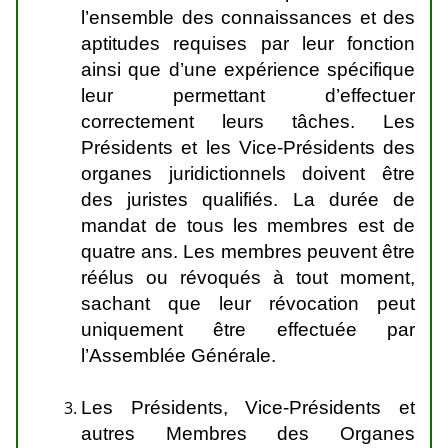
l’ensemble des connaissances et des
aptitudes requises par leur fonction
ainsi que d’une expérience spécifique
leur permettant d’effectuer
correctement leurs tâches. Les
Présidents et les Vice-Présidents des
organes juridictionnels doivent être
des juristes qualifiés. La durée de
mandat de tous les membres est de
quatre ans. Les membres peuvent être
réélus ou révoqués à tout moment,
sachant que leur révocation peut
uniquement être effectuée par
l’Assemblée Générale.
Les Présidents, Vice-Présidents et
autres Membres des Organes