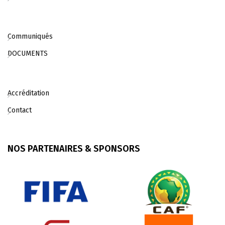
Communiqués
DOCUMENTS
Accréditation
Contact
NOS PARTENAIRES & SPONSORS