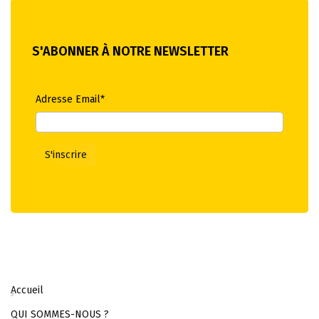
S'ABONNER À NOTRE NEWSLETTER
Adresse Email*
Accueil
QUI SOMMES-NOUS ?