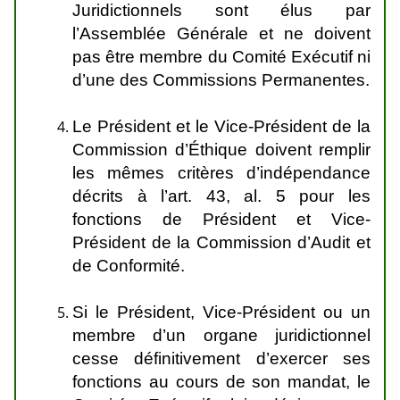
Juridictionnels sont élus par
l’Assemblée Générale et ne doivent
pas être membre du Comité Exécutif ni
d’une des Commissions Permanentes.
Le Président et le Vice-Président de la
Commission d’Éthique doivent remplir
les mêmes critères d’indépendance
décrits à l’art. 43, al. 5 pour les
fonctions de Président et Vice-
Président de la Commission d’Audit et
de Conformité.
Si le Président, Vice-Président ou un
membre d’un organe juridictionnel
cesse définitivement d’exercer ses
fonctions au cours de son mandat, le