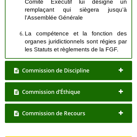
Comité Exécutif lui désigne un
remplaçant qui siègera jusqu’à
l’Assemblée Générale
La compétence et la fonction des
organes juridictionnels sont régies par
les Statuts et règlements de la FGF.
Commission de Discipline
Commission d’Éthique
Commission de Recours