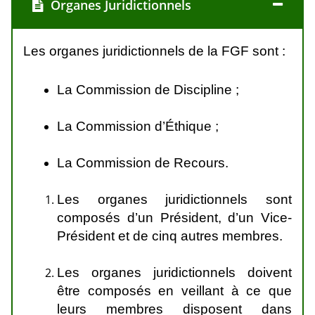
Organes Juridictionnels
Les organes juridictionnels de la FGF sont :
La Commission de Discipline ;
La Commission d’Éthique ;
La Commission de Recours.
Les organes juridictionnels sont
composés d’un Président, d’un Vice-
Président et de cinq autres membres.
Les organes juridictionnels doivent
être composés en veillant à ce que
leurs membres disposent dans