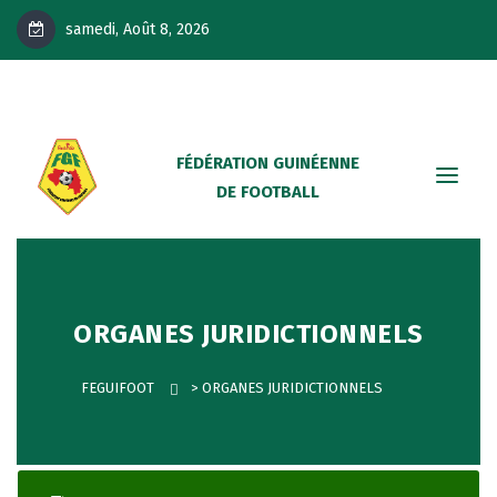
samedi, Août 8, 2026
FÉDÉRATION GUINÉENNE
DE FOOTBALL
ORGANES JURIDICTIONNELS
FEGUIFOOT
>
ORGANES JURIDICTIONNELS