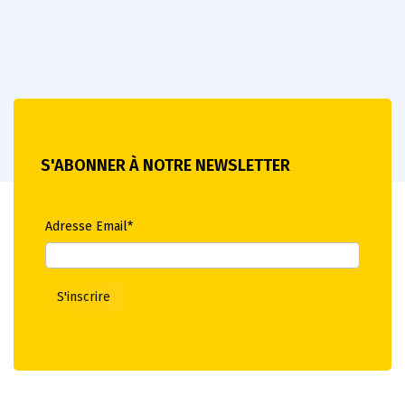
S'ABONNER À NOTRE NEWSLETTER
Adresse Email*