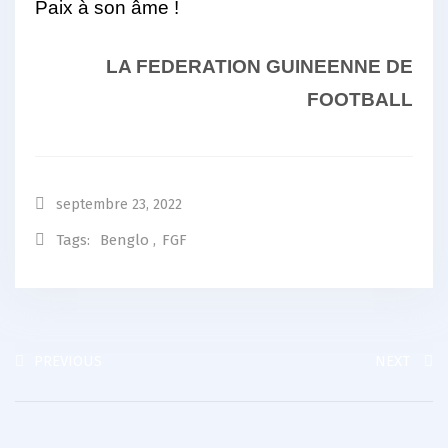
Paix à son âme !
LA FEDERATION GUINEENNE DE
FOOTBALL
septembre 23, 2022
Tags:
Benglo
,
FGF
PREVIOUS
NEXT