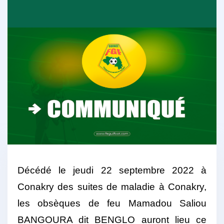
Décédé le jeudi 22 septembre 2022 à
Conakry des suites de maladie à Conakry,
les obsèques de feu Mamadou Saliou
BANGOURA dit BENGLO auront lieu ce