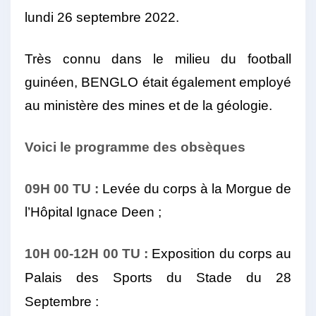
lundi 26 septembre 2022.
Très connu dans le milieu du football
guinéen, BENGLO était également employé
au ministère des mines et de la géologie.
Voici le programme des obsèques
09H 00 TU :
Levée du corps à la Morgue de
l’Hôpital Ignace Deen ;
10H 00-12H 00 TU :
Exposition du corps au
Palais des Sports du Stade
du 28
Septembre :