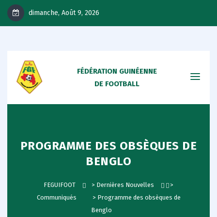
dimanche, Août 9, 2026
FÉDÉRATION GUINÉENNE
DE FOOTBALL
PROGRAMME DES OBSÈQUES DE
BENGLO
FEGUIFOOT
>
Dernières Nouvelles
>
Communiqués
>
Programme des obsèques de
Benglo