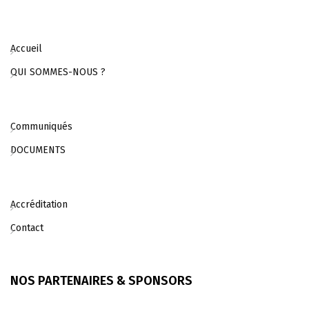
Accueil
QUI SOMMES-NOUS ?
Communiqués
DOCUMENTS
Accréditation
Contact
NOS PARTENAIRES & SPONSORS