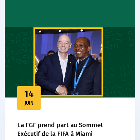
14
JUIN
La FGF prend part au Sommet
Exécutif de la FIFA à Miami