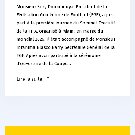
Monsieur Sory Doumbouya, Président de la
Fédération Guinéenne de Football (FGF), a pris
part à la première journée du Sommet Exécutif
de la FIFA, organisé à Miami, en marge du
mondial 2026. Il était accompagné de Monsieur
Ibrahima Blasco Barry, Secrétaire Général de la
FGF. Après avoir participé à la cérémonie
d’ouverture de la Coupe…
Lire la suite