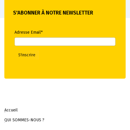
S'ABONNER À NOTRE NEWSLETTER
Adresse Email*
Accueil
QUI SOMMES-NOUS ?