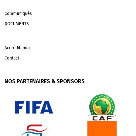
Communiqués
DOCUMENTS
Accréditation
Contact
NOS PARTENAIRES & SPONSORS