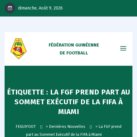
dimanche, Août 9, 2026
FÉDÉRATION GUINÉENNE
DE FOOTBALL
ÉTIQUETTE :
LA FGF PREND PART AU
SOMMET EXÉCUTIF DE LA FIFA À
MIAMI
FEGUIFOOT
>
Dernières Nouvelles
>
La FGF prend
part au Sommet Exécutif de la FIFA à Miami