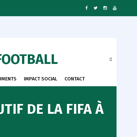
FOOTBALL
UMENTS
IMPACT SOCIAL
CONTACT
IF DE LA FIFA À