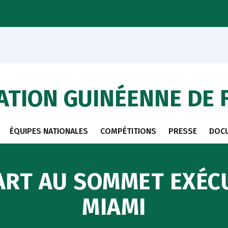
ATION GUINÉENNE DE 
ÉQUIPES NATIONALES
COMPÉTITIONS
PRESSE
DOC
ART AU SOMMET EXÉCUT
MIAMI