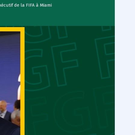
cutif de la FIFA à Miami