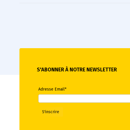
S'ABONNER À NOTRE NEWSLETTER
Adresse Email*