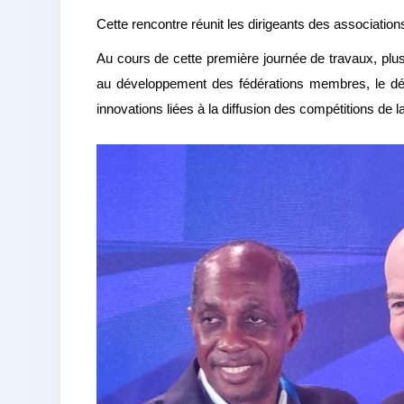
Cette rencontre réunit les dirigeants des associatio
Au cours de cette première journée de travaux, pl
au développement des fédérations membres, le dév
innovations liées à la diffusion des compétitions de l