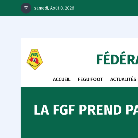
samedi, Août 8, 2026
FÉDÉR
ACCUEIL
FEGUIFOOT
ACTUALITÉS
LA FGF PREND P