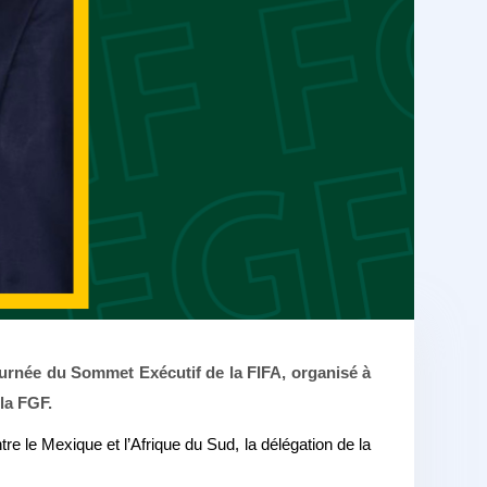
ournée du Sommet Exécutif de la FIFA, organisé à
la FGF.
 le Mexique et l’Afrique du Sud, la délégation de la