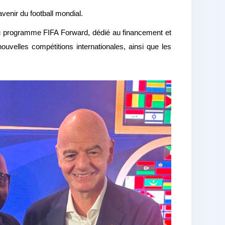
venir du football mondial.
au programme FIFA Forward, dédié au financement et
elles compétitions internationales, ainsi que les