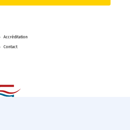
Accréditation
Contact