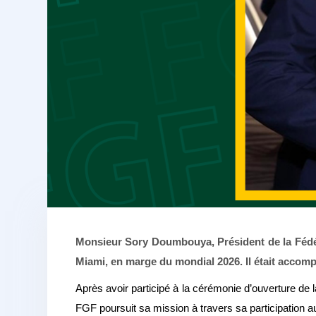
Monsieur Sory Doumbouya, Président de la Fédéra
Miami, en marge du mondial 2026. Il était accom
Après avoir participé à la cérémonie d’ouverture de
FGF poursuit sa mission à travers sa participation 