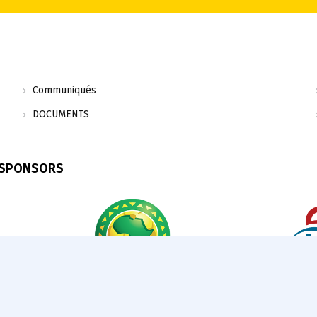
Communiqués
DOCUMENTS
 SPONSORS