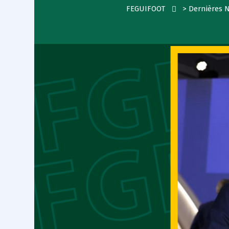
FEGUIFOOT
>
Dernières 