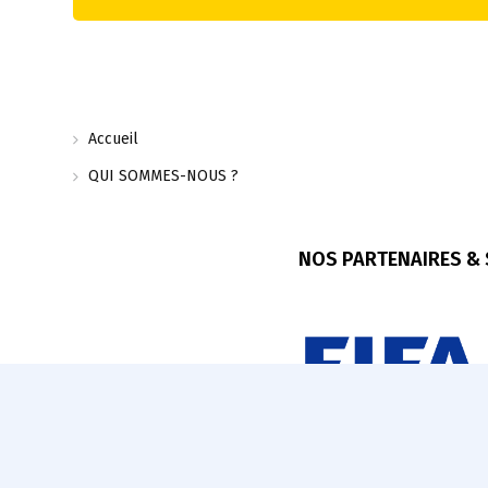
Accueil
QUI SOMMES-NOUS ?
NOS PARTENAIRES &