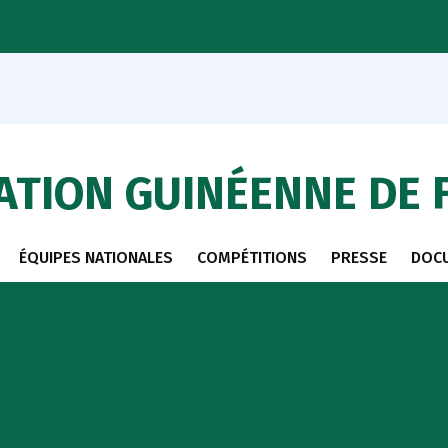
ATION GUINÉENNE DE 
ÉQUIPES NATIONALES
COMPÉTITIONS
PRESSE
DOC