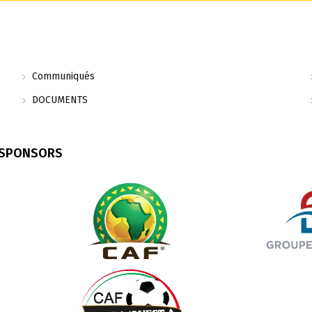
Communiqués
DOCUMENTS
 SPONSORS