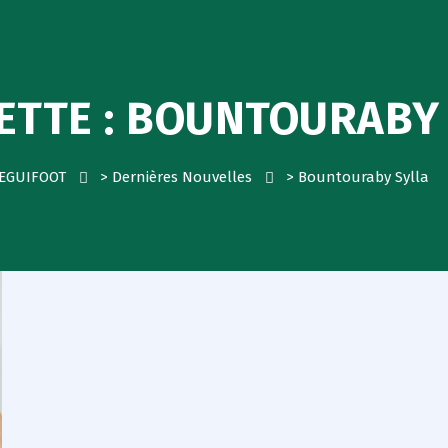
ETTE :
BOUNTOURABY 
EGUIFOOT
>
Dernières Nouvelles
>
Bountouraby Sylla