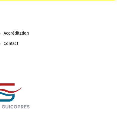
Accréditation
Contact