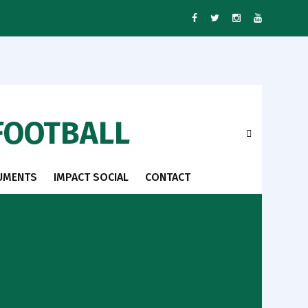
FOOTBALL
UMENTS
IMPACT SOCIAL
CONTACT