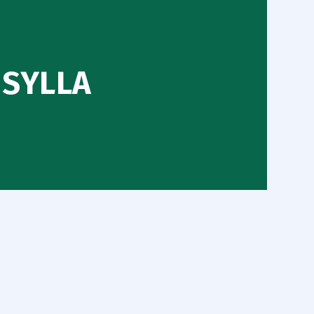
SYLLA