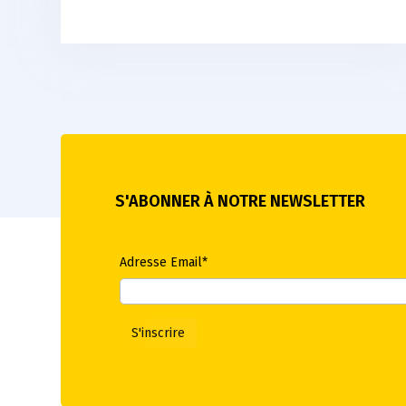
S'ABONNER À NOTRE NEWSLETTER
Adresse Email*