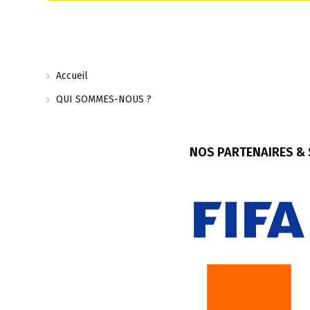
Accueil
QUI SOMMES-NOUS ?
NOS PARTENAIRES &