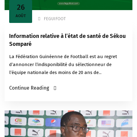
26
AOÛT
FEGUIFOOT
Information relative à l’état de santé de Sékou
Somparé
La Fédération Guinéenne de Football est au regret
d’annoncer l’indisponibilité du sélectionneur de
l’équipe nationale des moins de 20 ans de...
Continue Reading