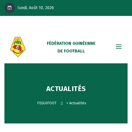
lundi, Août 10, 2026
FÉDÉRATION GUINÉENNE
DE FOOTBALL
ACTUALITÉS
FEGUIFOOT
>
Actualités