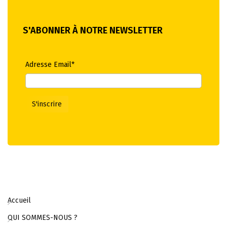
S'ABONNER À NOTRE NEWSLETTER
Adresse Email*
Accueil
QUI SOMMES-NOUS ?