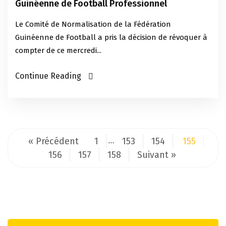
Guinéenne de Football Professionnel
Le Comité de Normalisation de la Fédération
Guinéenne de Football a pris la décision de révoquer à
compter de ce mercredi...
Continue Reading
« Précédent
1
153
154
155
…
156
157
158
Suivant »