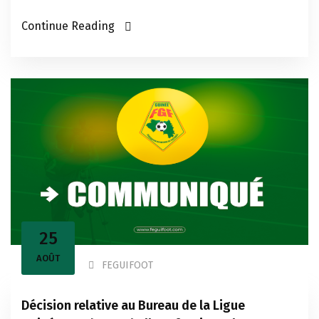
Continue Reading
25
AOÛT
FEGUIFOOT
Décision relative au Bureau de la Ligue