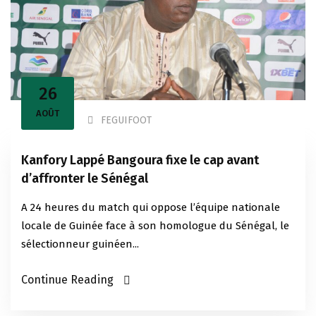
26
AOÛT
FEGUIFOOT
Kanfory Lappé Bangoura fixe le cap avant
d’affronter le Sénégal
A 24 heures du match qui oppose l’équipe nationale
locale de Guinée face à son homologue du Sénégal, le
sélectionneur guinéen...
Continue Reading