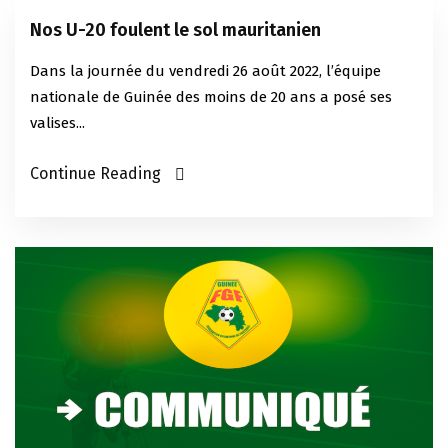
Nos U-20 foulent le sol mauritanien
Dans la journée du vendredi 26 août 2022, l’équipe
nationale de Guinée des moins de 20 ans a posé ses
valises...
Continue Reading