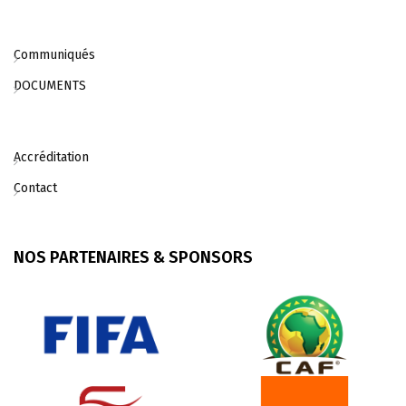
Communiqués
DOCUMENTS
Accréditation
Contact
NOS PARTENAIRES & SPONSORS