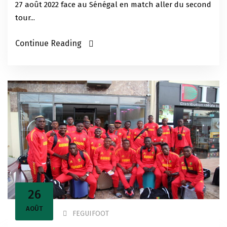
27 août 2022 face au Sénégal en match aller du second
tour...
Continue Reading
26
AOÛT
FEGUIFOOT