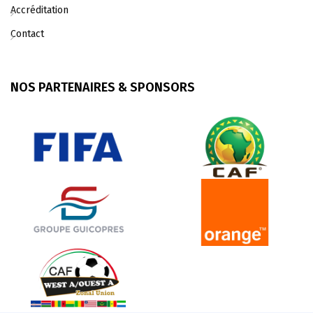
Accréditation
Contact
NOS PARTENAIRES & SPONSORS