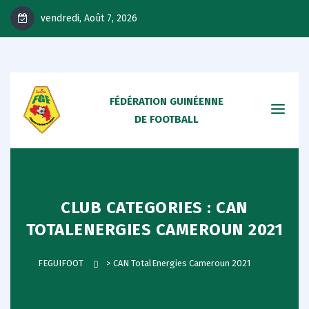
vendredi, Août 7, 2026
FÉDÉRATION GUINÉENNE
DE FOOTBALL
CLUB CATEGORIES :
CAN
TOTALENERGIES CAMEROUN 2021
FEGUIFOOT
>
CAN TotalEnergies Cameroun 2021