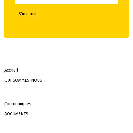
Accueil
QUI SOMMES-NOUS ?
Communiqués
DOCUMENTS