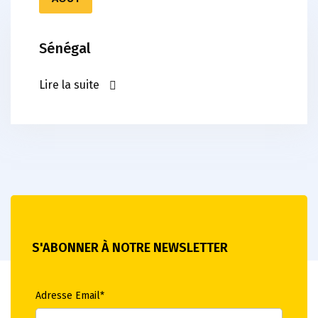
Sénégal
Lire la suite
S'ABONNER À NOTRE NEWSLETTER
Adresse Email*