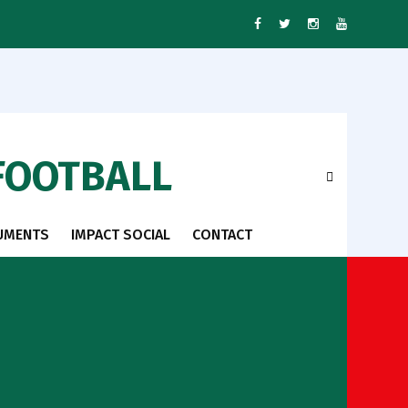
FOOTBALL
UMENTS
IMPACT SOCIAL
CONTACT