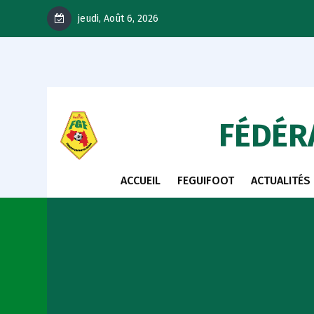
jeudi, Août 6, 2026
FÉDÉR
ACCUEIL
FEGUIFOOT
ACTUALITÉS