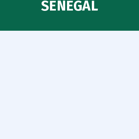
SÉNÉGAL