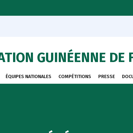
ATION GUINÉENNE DE 
ÉQUIPES NATIONALES
COMPÉTITIONS
PRESSE
DOC