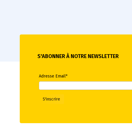
S'ABONNER À NOTRE NEWSLETTER
Adresse Email*