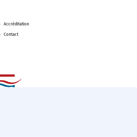
Accréditation
Contact