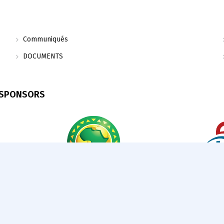
Communiqués
DOCUMENTS
 SPONSORS