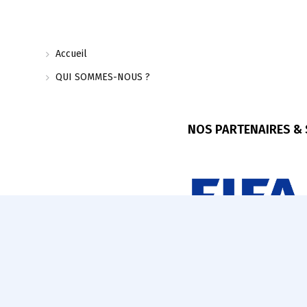
Accueil
QUI SOMMES-NOUS ?
NOS PARTENAIRES &