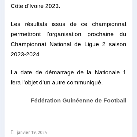
Côte d’Ivoire 2023.
Les résultats issus de ce championnat
permettront l’organisation prochaine du
Championnat National de Ligue 2 saison
2023-2024.
La date de démarrage de la Nationale 1
fera l’objet d’un autre communiqué.
Fédération Guinéenne de Football
janvier 19, 2024