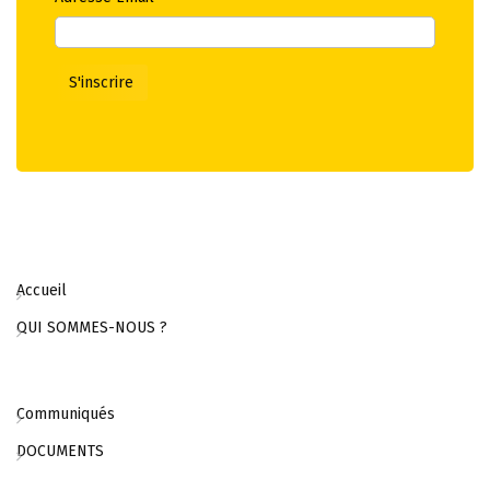
Accueil
QUI SOMMES-NOUS ?
Communiqués
DOCUMENTS