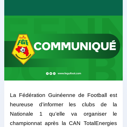
La Fédération Guinéenne de Football est
heureuse d’informer les clubs de la
Nationale 1 qu’elle va organiser le
championnat après la CAN TotalEnergies