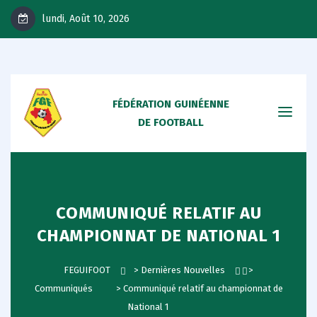
lundi, Août 10, 2026
FÉDÉRATION GUINÉENNE
DE FOOTBALL
COMMUNIQUÉ RELATIF AU
CHAMPIONNAT DE NATIONAL 1
FEGUIFOOT
>
Dernières Nouvelles
>
Communiqués
>
Communiqué relatif au championnat de
National 1