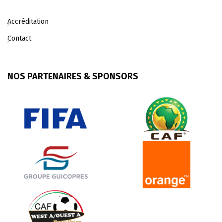
Accréditation
Contact
NOS PARTENAIRES & SPONSORS