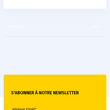
PREVIOUS
NEXT
S'ABONNER À NOTRE NEWSLETTER
Adresse Email*