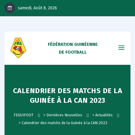
samedi, Août 8, 2026
FÉDÉRATION GUINÉENNE
DE FOOTBALL
CALENDRIER DES MATCHS DE LA
GUINÉE À LA CAN 2023
FEGUIFOOT
>
Dernières Nouvelles
>
Actualités
>
Calendrier des matchs de la Guinée à la CAN 2023