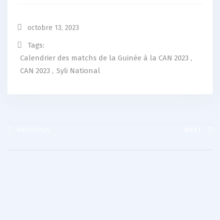
octobre 13, 2023
Tags:
Calendrier des matchs de la Guinée à la CAN 2023
,
CAN 2023
,
Syli National
PREVIOUS
NEXT