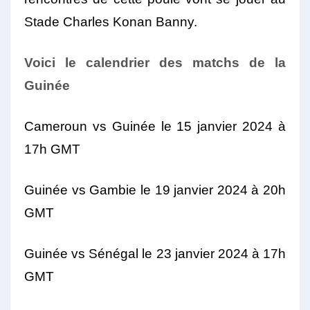
Stade Charles Konan Banny.
Voici le calendrier des matchs de la
Guinée
Cameroun vs Guinée le 15 janvier 2024 à
17h GMT
Guinée vs Gambie le 19 janvier 2024 à 20h
GMT
Guinée vs Sénégal le 23 janvier 2024 à 17h
GMT