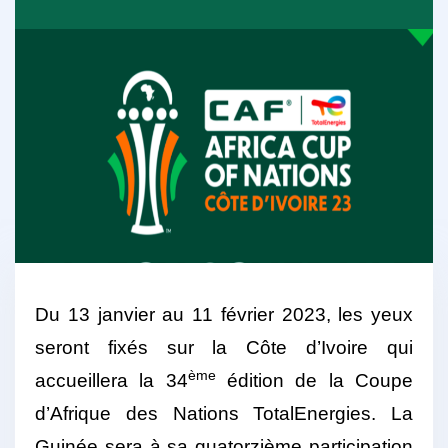
Du 13 janvier au 11 février 2023, les yeux
seront fixés sur la Côte d’Ivoire qui
ème
accueillera la 34
édition de la Coupe
d’Afrique des Nations TotalEnergies. La
Guinée sera à sa quatorzième participation