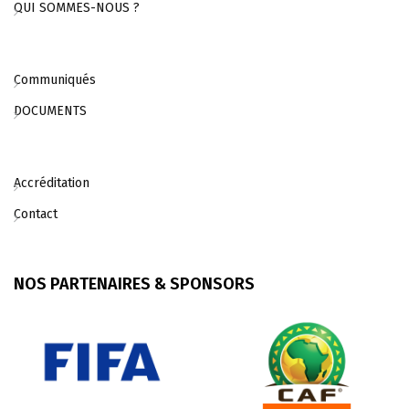
QUI SOMMES-NOUS ?
Communiqués
DOCUMENTS
Accréditation
Contact
NOS PARTENAIRES & SPONSORS