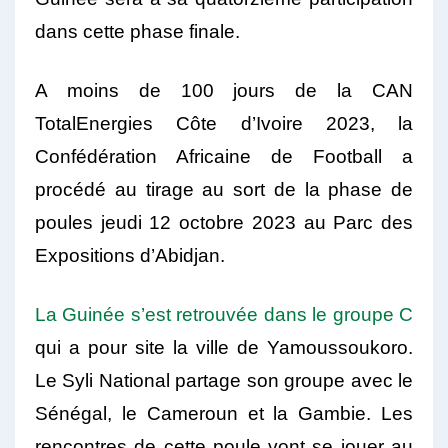
dans cette phase finale.
A moins de 100 jours de la CAN
TotalEnergies Côte d’Ivoire 2023, la
Confédération Africaine de Football a
procédé au tirage au sort de la phase de
poules jeudi 12 octobre 2023 au Parc des
Expositions d’Abidjan.
La Guinée s’est retrouvée dans le groupe C
qui a pour site la ville de Yamoussoukoro.
Le Syli National partage son groupe avec le
Sénégal, le Cameroun et la Gambie. Les
rencontres de cette poule vont se jouer au