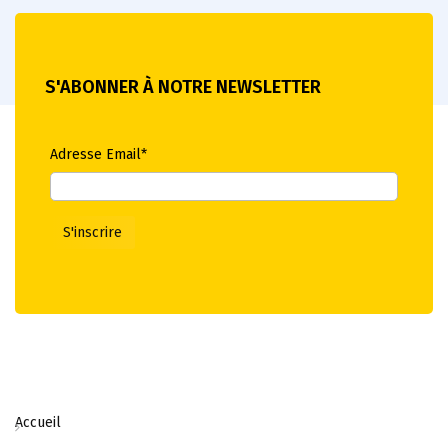
S'ABONNER À NOTRE NEWSLETTER
Adresse Email*
Accueil