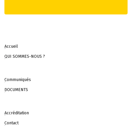
Accueil
QUI SOMMES-NOUS ?
Communiqués
DOCUMENTS
Accréditation
Contact