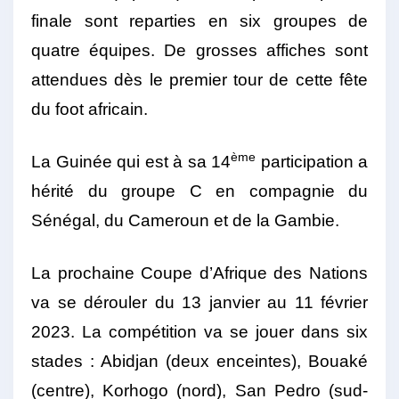
finale sont reparties en six groupes de
quatre équipes. De grosses affiches sont
attendues dès le premier tour de cette fête
du foot africain.
ème
La Guinée qui est à sa 14
participation a
hérité du groupe C en compagnie du
Sénégal, du Cameroun et de la Gambie.
La prochaine Coupe d’Afrique des Nations
va se dérouler du 13 janvier au 11 février
2023. La compétition va se jouer dans six
stades : Abidjan (deux enceintes), Bouaké
(centre), Korhogo (nord), San Pedro (sud-