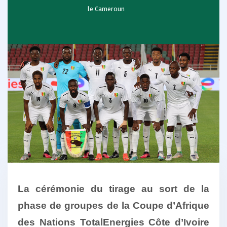
le Cameroun
La cérémonie du tirage au sort de la
phase de groupes de la Coupe d’Afrique
des Nations TotalEnergies Côte d’Ivoire