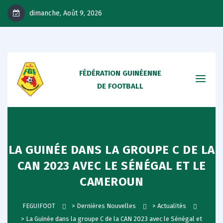
dimanche, Août 9, 2026
FÉDÉRATION GUINÉENNE
DE FOOTBALL
LA GUINÉE DANS LA GROUPE C DE LA
CAN 2023 AVEC LE SÉNÉGAL ET LE
CAMEROUN
FEGUIFOOT
>
Dernières Nouvelles
>
Actualités
>
La Guinée dans la groupe C de la CAN 2023 avec le Sénégal et