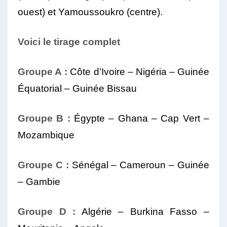
ouest) et Yamoussoukro (centre).
Voici le tirage complet
Groupe A :
Côte d’Ivoire – Nigéria – Guinée
Équatorial – Guinée Bissau
Groupe B :
Égypte – Ghana – Cap Vert –
Mozambique
Groupe C :
Sénégal – Cameroun – Guinée
– Gambie
Groupe D :
Algérie – Burkina Fasso –