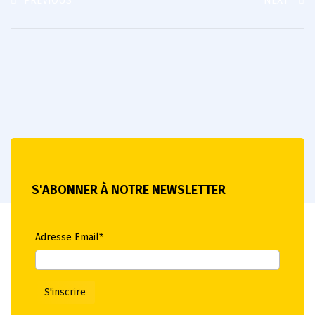
PREVIOUS
NEXT
S'ABONNER À NOTRE NEWSLETTER
Adresse Email*