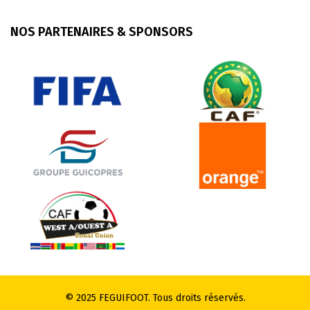
NOS PARTENAIRES & SPONSORS
© 2025 FEGUIFOOT. Tous droits réservés.