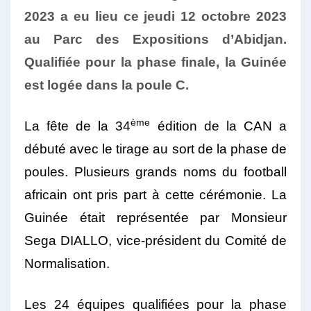
2023 a eu lieu ce jeudi 12 octobre 2023
au Parc des Expositions d’Abidjan.
Qualifiée pour la phase finale, la Guinée
est logée dans la poule C.
ème
La fête de la 34
édition de la CAN a
débuté avec le tirage au sort de la phase de
poules. Plusieurs grands noms du football
africain ont pris part à cette cérémonie. La
Guinée était représentée par Monsieur
Sega DIALLO, vice-président du Comité de
Normalisation.
Les 24 équipes qualifiées pour la phase