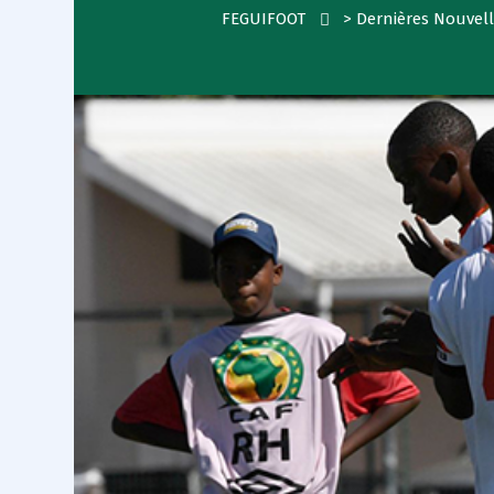
FEGUIFOOT
>
Dernières Nouvel