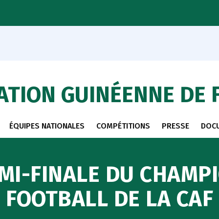
ATION GUINÉENNE DE 
ÉQUIPES NATIONALES
COMPÉTITIONS
PRESSE
DOC
EMI-FINALE DU CHAMP
FOOTBALL DE LA CAF