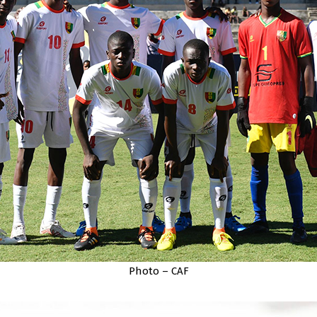
Photo – CAF