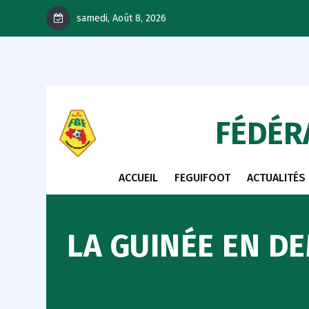
samedi, Août 8, 2026
FÉDÉR
ACCUEIL
FEGUIFOOT
ACTUALITÉS
LA GUINÉE EN D