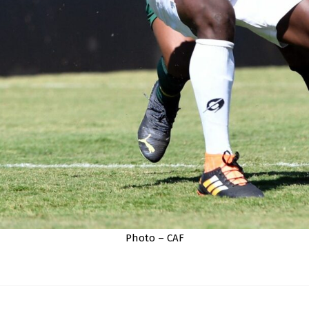
Photo – CAF