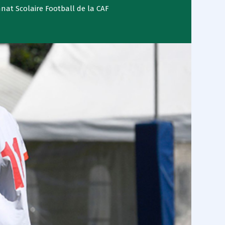
at Scolaire Football de la CAF