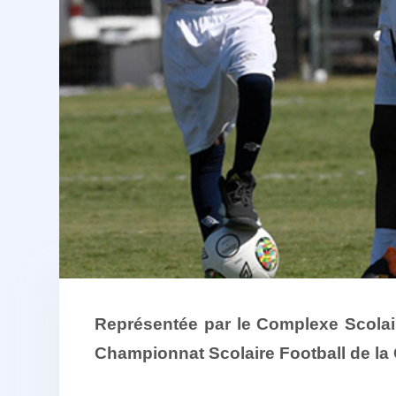
Représentée par le Complexe Scolair
Championnat Scolaire Football de la 