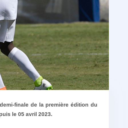
emi-finale de la première édition du
is le 05 avril 2023.