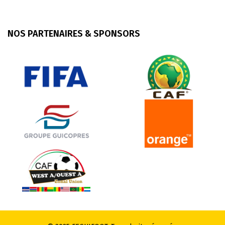
NOS PARTENAIRES & SPONSORS