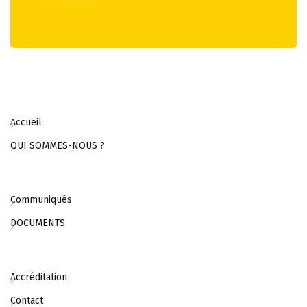
Accueil
QUI SOMMES-NOUS ?
Communiqués
DOCUMENTS
Accréditation
Contact