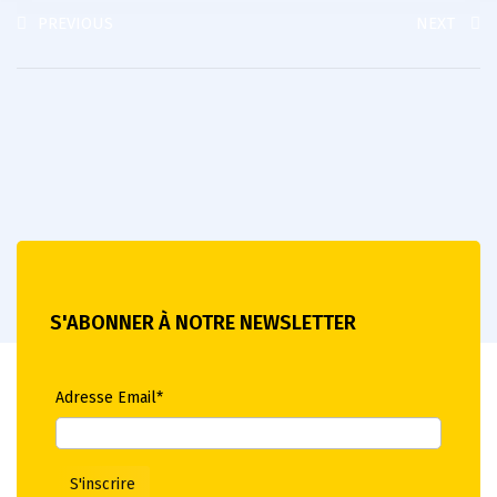
PREVIOUS
NEXT
S'ABONNER À NOTRE NEWSLETTER
Adresse Email*