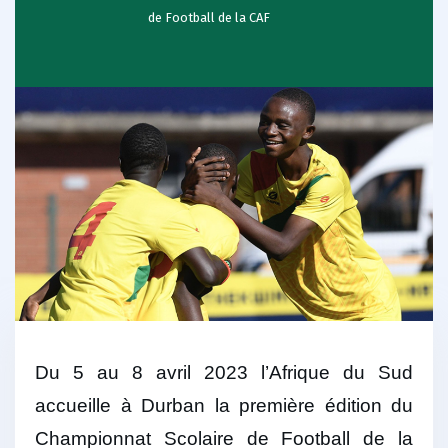
de Football de la CAF
Du 5 au 8 avril 2023 l’Afrique du Sud
accueille à Durban la première édition du
Championnat Scolaire de Football de la