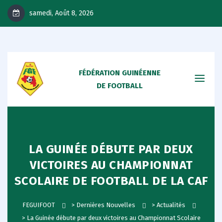
samedi, Août 8, 2026
FÉDÉRATION GUINÉENNE
DE FOOTBALL
LA GUINÉE DÉBUTE PAR DEUX
VICTOIRES AU CHAMPIONNAT
SCOLAIRE DE FOOTBALL DE LA CAF
FEGUIFOOT
>
Dernières Nouvelles
>
Actualités
>
La Guinée débute par deux victoires au Championnat Scolaire