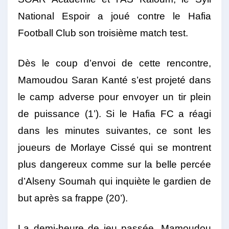
National Espoir a joué contre le Hafia
Football Club son troisième match test.
Dès le coup d’envoi de cette rencontre,
Mamoudou Saran Kanté s’est projeté dans
le camp adverse pour envoyer un tir plein
de puissance (1’). Si le Hafia FC a réagi
dans les minutes suivantes, ce sont les
joueurs de Morlaye Cissé qui se montrent
plus dangereux comme sur la belle percée
d’Alseny Soumah qui inquiète le gardien de
but après sa frappe (20’).
La demi-heure de jeu passée, Mamoudou