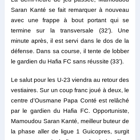
Saran Kanté se fait remarquer à nouveau
avec une frappe à bout portant qui se
termine sur la transversale (32’). Une
minute après, il est servi dans le dos de la
défense. Dans sa course, il tente de lobber
le gardien du Hafia FC sans réussite (33’).
Le salut pour les U-23 viendra au retour des
vestiaires. Sur un coup franc joué à deux, le
centre d’Ousmane Papa Conté est relâché
par le gardien du Hafia FC. Opportuniste,
Mamoudou Saran Kanté, meilleur buteur de
la phase aller de ligue 1 Guicopres, surgit