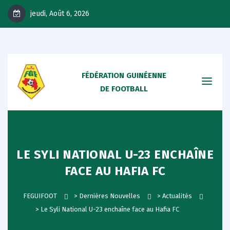
jeudi, Août 6, 2026
FÉDÉRATION GUINÉENNE
DE FOOTBALL
LE SYLI NATIONAL U-23 ENCHAÎNE
FACE AU HAFIA FC
FEGUIFOOT
>
Dernières Nouvelles
>
Actualités
>
Le Syli National U-23 enchaîne face au Hafia FC