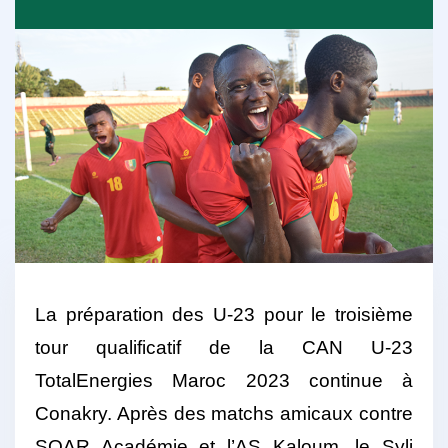
La préparation des U-23 pour le troisième
tour qualificatif de la CAN U-23
TotalEnergies Maroc 2023 continue à
Conakry. Après des matchs amicaux contre
SOAR Académie et l’AS Kaloum, le Syli