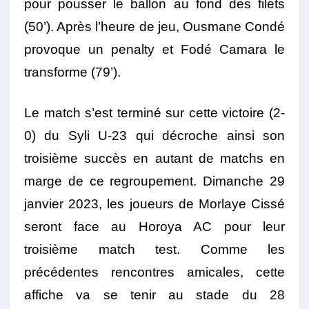
pour pousser le ballon au fond des filets
(50’). Après l’heure de jeu, Ousmane Condé
provoque un penalty et Fodé Camara le
transforme (79’).
Le match s’est terminé sur cette victoire (2-
0) du Syli U-23 qui décroche ainsi son
troisième succès en autant de matchs en
marge de ce regroupement. Dimanche 29
janvier 2023, les joueurs de Morlaye Cissé
seront face au Horoya AC pour leur
troisième match test. Comme les
précédentes rencontres amicales, cette
affiche va se tenir au stade du 28