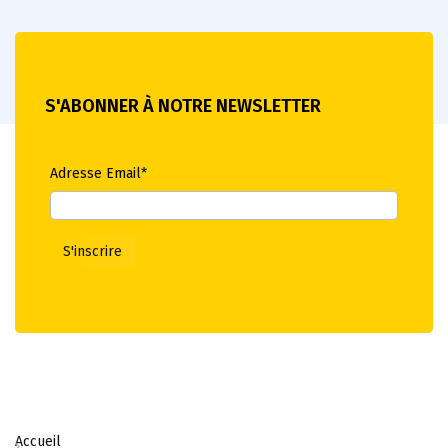
S'ABONNER À NOTRE NEWSLETTER
Adresse Email*
Accueil