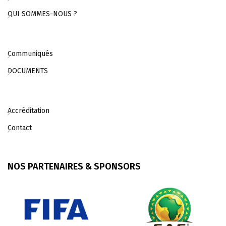
QUI SOMMES-NOUS ?
Communiqués
DOCUMENTS
Accréditation
Contact
NOS PARTENAIRES & SPONSORS