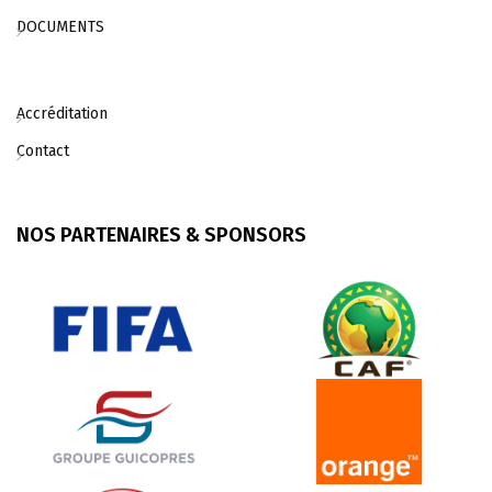
DOCUMENTS
Accréditation
Contact
NOS PARTENAIRES & SPONSORS