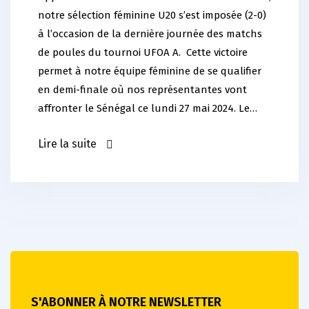
notre sélection féminine U20 s’est imposée (2-0)
à l’occasion de la dernière journée des matchs
de poules du tournoi UFOA A. Cette victoire
permet à notre équipe féminine de se qualifier
en demi-finale où nos représentantes vont
affronter le Sénégal ce lundi 27 mai 2024. Le…
Lire la suite
S'ABONNER À NOTRE NEWSLETTER