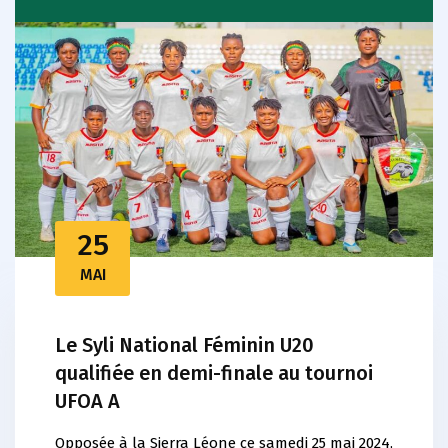
25
MAI
Le Syli National Féminin U20
qualifiée en demi-finale au tournoi
UFOA A
Opposée à la Sierra Léone ce samedi 25 mai 2024,