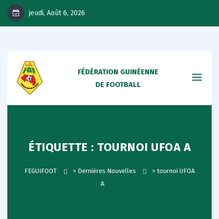
jeudi, Août 6, 2026
FÉDÉRATION GUINÉENNE
DE FOOTBALL
ÉTIQUETTE :
TOURNOI UFOA A
FEGUIFOOT
>
Dernières Nouvelles
>
tournoi UFOA
A