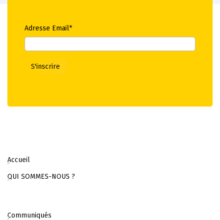
Adresse Email*
Accueil
QUI SOMMES-NOUS ?
Communiqués