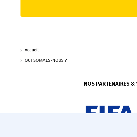
Accueil
QUI SOMMES-NOUS ?
NOS PARTENAIRES &