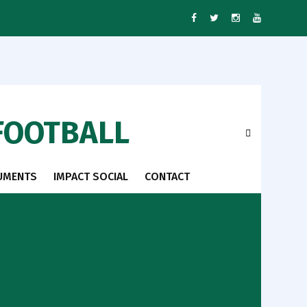
FOOTBALL
UMENTS
IMPACT SOCIAL
CONTACT