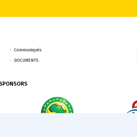
Communiqués
DOCUMENTS
 SPONSORS