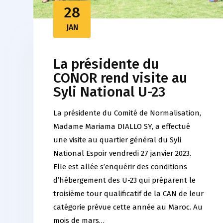
28
JAN
La présidente du
CONOR rend visite au
Syli National U-23
La présidente du Comité de Normalisation,
Madame Mariama DIALLO SY, a effectué
une visite au quartier général du Syli
National Espoir vendredi 27 janvier 2023.
Elle est allée s’enquérir des conditions
d’hébergement des U-23 qui préparent le
troisième tour qualificatif de la CAN de leur
catégorie prévue cette année au Maroc. Au
mois de mars…