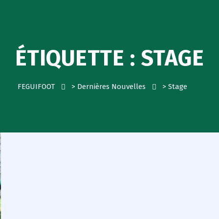
ÉTIQUETTE :
STAGE
FEGUIFOOT
>
Dernières Nouvelles
>
Stage