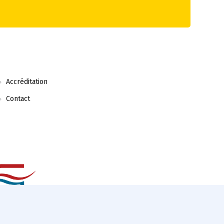
Accréditation
Contact