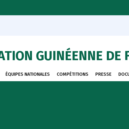
ATION GUINÉENNE DE 
ÉQUIPES NATIONALES
COMPÉTITIONS
PRESSE
DOC