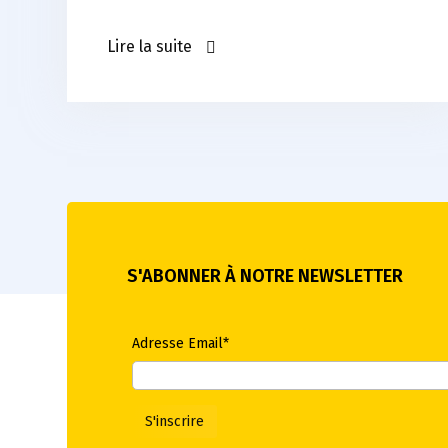
Lire la suite
S'ABONNER À NOTRE NEWSLETTER
Adresse Email*