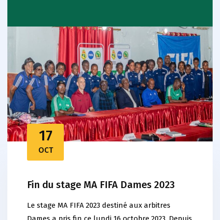
17
OCT
Fin du stage MA FIFA Dames 2023
Le stage MA FIFA 2023 destiné aux arbitres
Dames a pris fin ce lundi 16 octobre 2023. Depuis