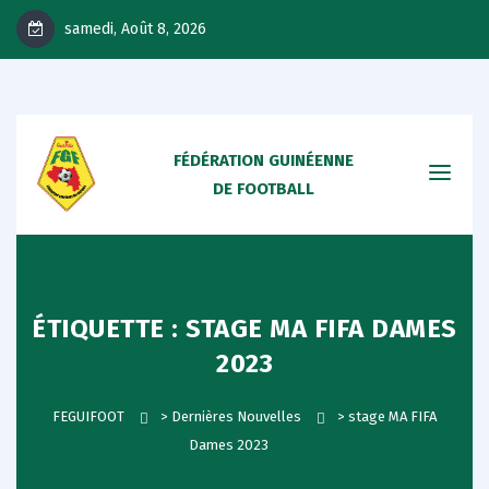
samedi, Août 8, 2026
FÉDÉRATION GUINÉENNE
DE FOOTBALL
ÉTIQUETTE :
STAGE MA FIFA DAMES
2023
FEGUIFOOT
>
Dernières Nouvelles
>
stage MA FIFA
Dames 2023