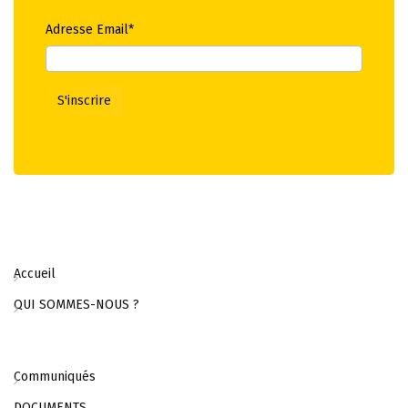
Adresse Email*
Accueil
QUI SOMMES-NOUS ?
Communiqués
DOCUMENTS