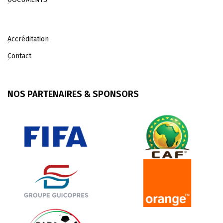
Accréditation
Contact
NOS PARTENAIRES & SPONSORS