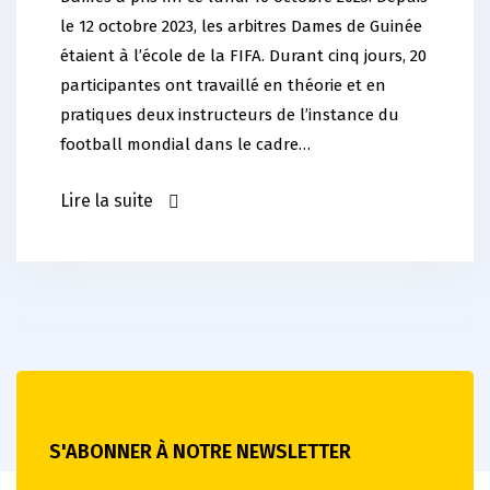
le 12 octobre 2023, les arbitres Dames de Guinée
étaient à l’école de la FIFA. Durant cinq jours, 20
participantes ont travaillé en théorie et en
pratiques deux instructeurs de l’instance du
football mondial dans le cadre…
Lire la suite
S'ABONNER À NOTRE NEWSLETTER