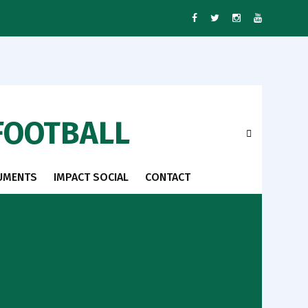
FOOTBALL
UMENTS
IMPACT SOCIAL
CONTACT