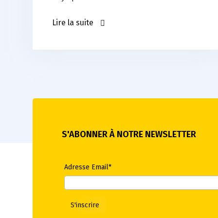
Lire la suite
S'ABONNER À NOTRE NEWSLETTER
Adresse Email*