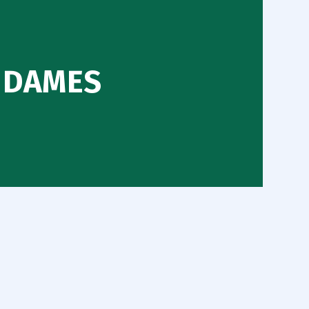
0 DAMES