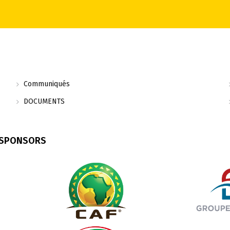
Communiqués
DOCUMENTS
 SPONSORS