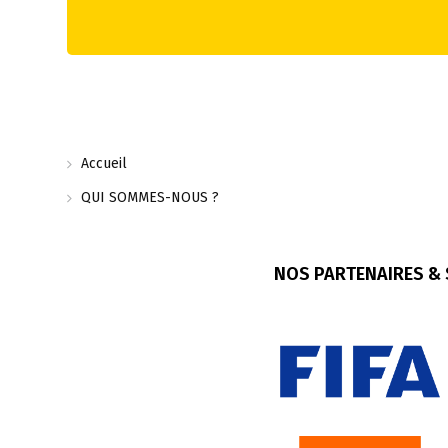
Accueil
QUI SOMMES-NOUS ?
NOS PARTENAIRES &