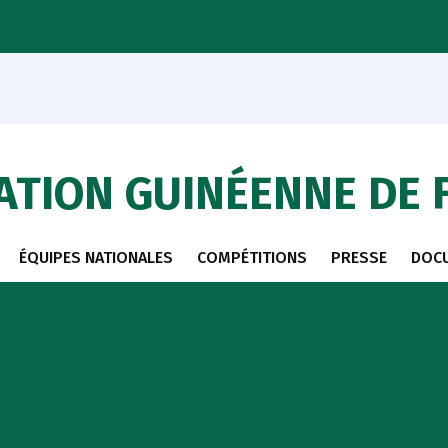
ATION GUINÉENNE DE 
ÉQUIPES NATIONALES
COMPÉTITIONS
PRESSE
DOC