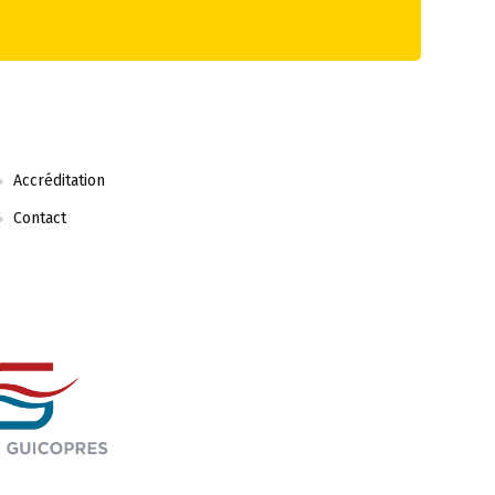
Accréditation
Contact