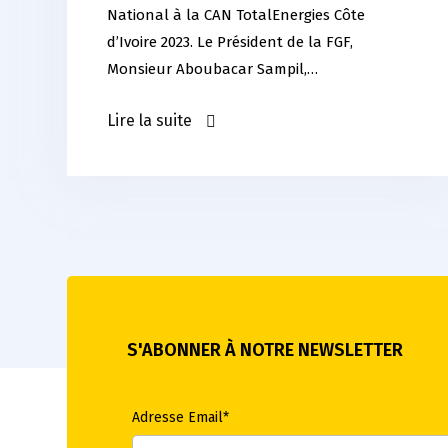
National à la CAN TotalEnergies Côte
d’Ivoire 2023. Le Président de la FGF,
Monsieur Aboubacar Sampil,…
Lire la suite
S'ABONNER À NOTRE NEWSLETTER
Adresse Email*