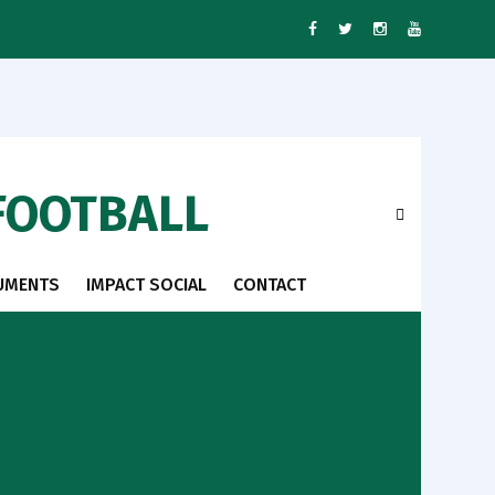
FOOTBALL
UMENTS
IMPACT SOCIAL
CONTACT