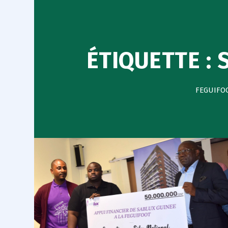
ÉTIQUETTE :
FEGUIFO