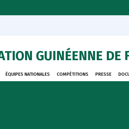
ATION GUINÉENNE DE 
ÉQUIPES NATIONALES
COMPÉTITIONS
PRESSE
DOC