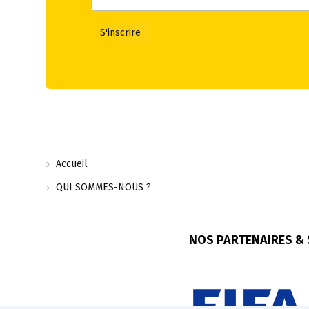
Accueil
QUI SOMMES-NOUS ?
NOS PARTENAIRES &