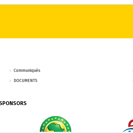
Communiqués
DOCUMENTS
 SPONSORS