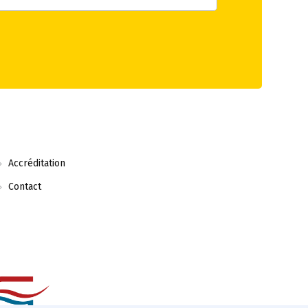
Accréditation
Contact