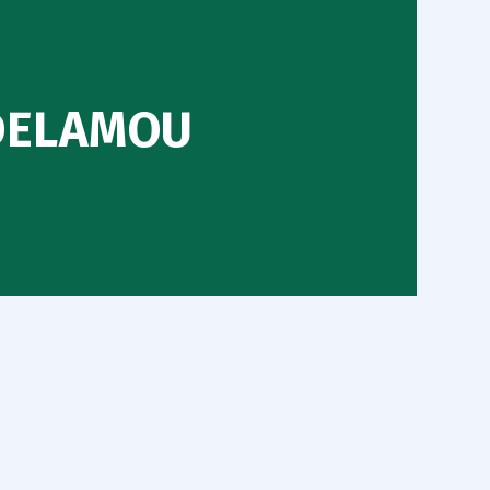
DELAMOU