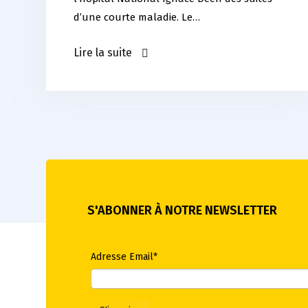
d’une courte maladie. Le…
Lire la suite
S'ABONNER À NOTRE NEWSLETTER
Adresse Email*