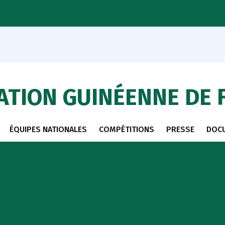
ATION GUINÉENNE DE 
ÉQUIPES NATIONALES
COMPÉTITIONS
PRESSE
DOC