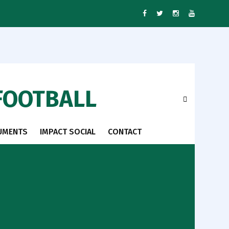
FOOTBALL
UMENTS
IMPACT SOCIAL
CONTACT