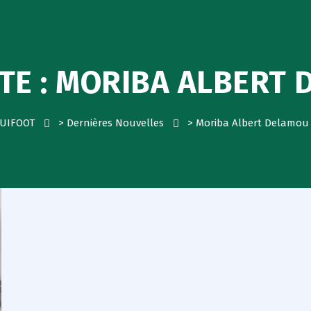
TE :
MORIBA ALBERT 
UIFOOT
>
Dernières Nouvelles
>
Moriba Albert Delamou