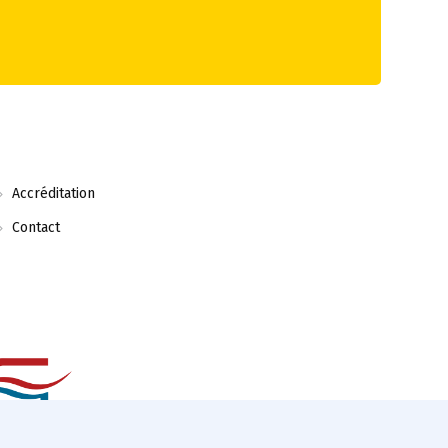
Accréditation
Contact