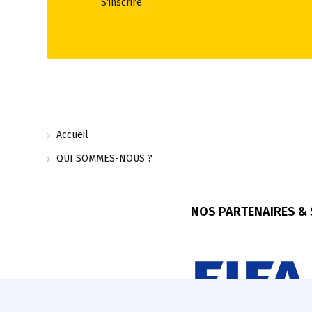
Accueil
QUI SOMMES-NOUS ?
NOS PARTENAIRES &