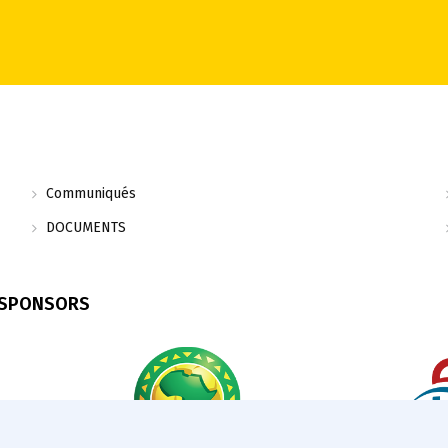
Communiqués
DOCUMENTS
 SPONSORS