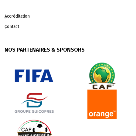
Accréditation
Contact
NOS PARTENAIRES & SPONSORS