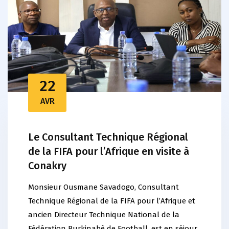
22
AVR
Le Consultant Technique Régional
de la FIFA pour l’Afrique en visite à
Conakry
Monsieur Ousmane Savadogo, Consultant
Technique Régional de la FIFA pour l’Afrique et
ancien Directeur Technique National de la
Fédération Burkinabè de Football, est en séjour