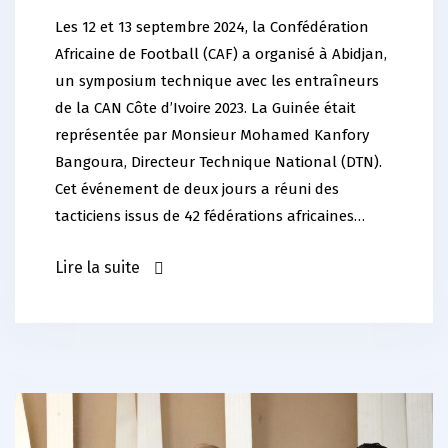
Les 12 et 13 septembre 2024, la Confédération
Africaine de Football (CAF) a organisé à Abidjan,
un symposium technique avec les entraîneurs
de la CAN Côte d’Ivoire 2023. La Guinée était
représentée par Monsieur Mohamed Kanfory
Bangoura, Directeur Technique National (DTN).
Cet événement de deux jours a réuni des
tacticiens issus de 42 fédérations africaines…
Lire la suite