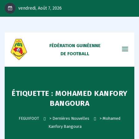
vendredi, Août 7, 2026
FÉDÉRATION GUINÉENNE
DE FOOTBALL
ÉTIQUETTE :
MOHAMED KANFORY
BANGOURA
FEGUIFOOT
>
Dernières Nouvelles
>
Mohamed
Kanfory Bangoura