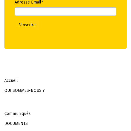
Adresse Email*
Accueil
QUI SOMMES-NOUS ?
Communiqués
DOCUMENTS