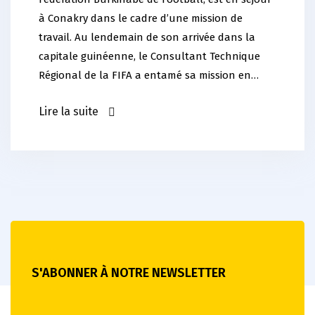
à Conakry dans le cadre d’une mission de
travail. Au lendemain de son arrivée dans la
capitale guinéenne, le Consultant Technique
Régional de la FIFA a entamé sa mission en…
Lire la suite
S'ABONNER À NOTRE NEWSLETTER