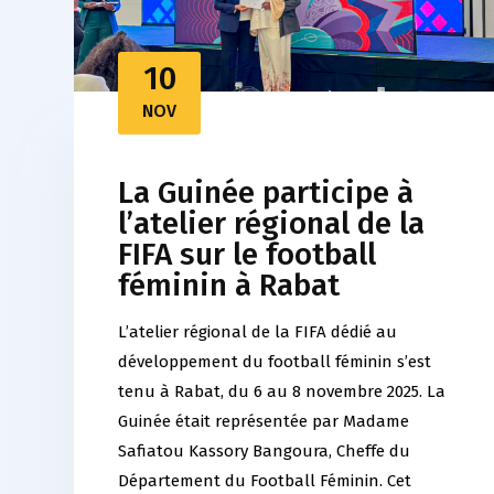
10
NOV
La Guinée participe à
l’atelier régional de la
FIFA sur le football
féminin à Rabat
L’atelier régional de la FIFA dédié au
développement du football féminin s’est
tenu à Rabat, du 6 au 8 novembre 2025. La
Guinée était représentée par Madame
Safiatou Kassory Bangoura, Cheffe du
Département du Football Féminin. Cet