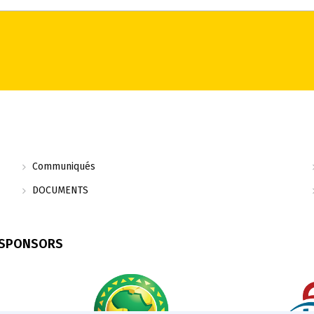
Communiqués
DOCUMENTS
 SPONSORS