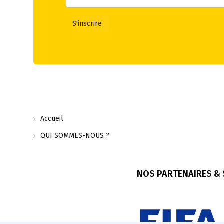
Accueil
QUI SOMMES-NOUS ?
NOS PARTENAIRES &