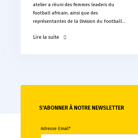
atelier a réuni des femmes leaders du
football africain, ainsi que des
représentantes de la Division du Football…
Lire la suite
S'ABONNER À NOTRE NEWSLETTER
Adresse Email*