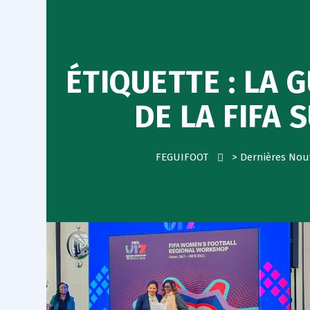
ÉTIQUETTE :
LA G
DE LA FIFA 
FEGUIFOOT
>
Dernières Nou