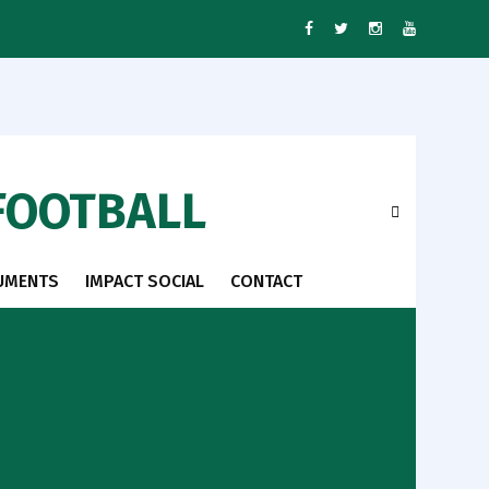
FOOTBALL
UMENTS
IMPACT SOCIAL
CONTACT