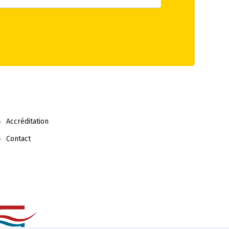
Accréditation
Contact