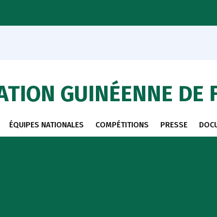
ATION GUINÉENNE DE 
ÉQUIPES NATIONALES
COMPÉTITIONS
PRESSE
DOC