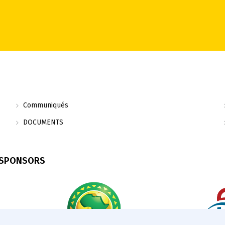
Communiqués
DOCUMENTS
 SPONSORS