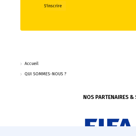
Accueil
QUI SOMMES-NOUS ?
NOS PARTENAIRES &