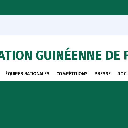
ATION GUINÉENNE DE 
ÉQUIPES NATIONALES
COMPÉTITIONS
PRESSE
DOC