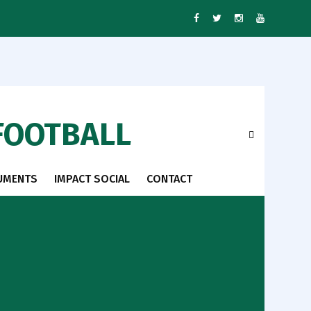
FOOTBALL
UMENTS
IMPACT SOCIAL
CONTACT