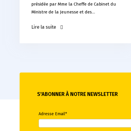
présidée par Mme la Cheffe de Cabinet du
Ministre de la Jeunesse et des…
Lire la suite
S'ABONNER À NOTRE NEWSLETTER
Adresse Email*