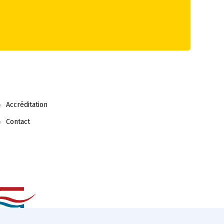
Accréditation
Contact