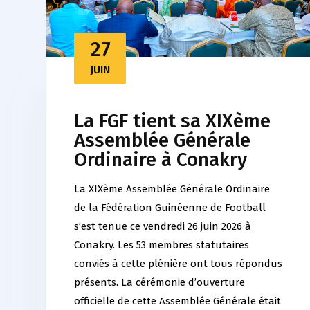
27
JUIN
La FGF tient sa XIXème
Assemblée Générale
Ordinaire à Conakry
La XIXème Assemblée Générale Ordinaire
de la Fédération Guinéenne de Football
s’est tenue ce vendredi 26 juin 2026 à
Conakry. Les 53 membres statutaires
conviés à cette plénière ont tous répondus
présents. La cérémonie d’ouverture
officielle de cette Assemblée Générale était