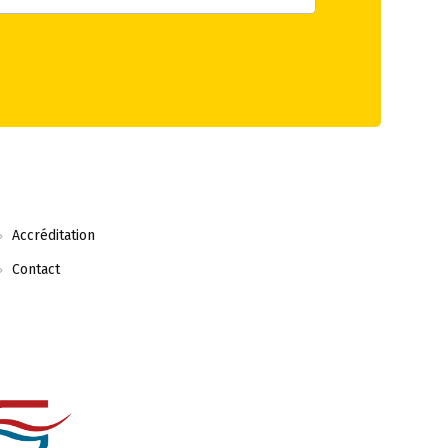
Accréditation
Contact