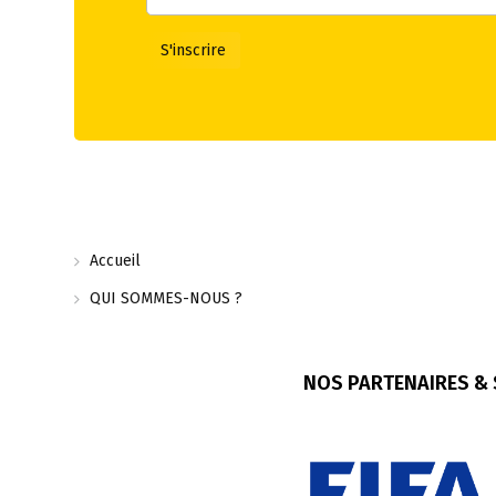
Accueil
QUI SOMMES-NOUS ?
NOS PARTENAIRES &