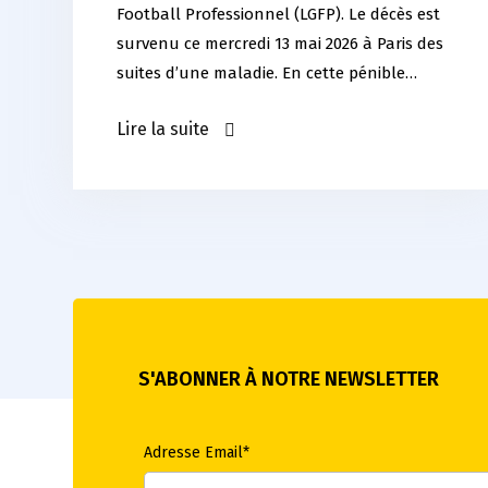
Football Professionnel (LGFP). Le décès est
survenu ce mercredi 13 mai 2026 à Paris des
suites d’une maladie. En cette pénible…
Lire la suite
S'ABONNER À NOTRE NEWSLETTER
Adresse Email*