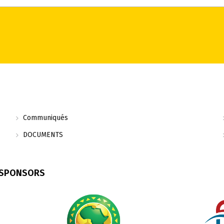
Communiqués
DOCUMENTS
 SPONSORS