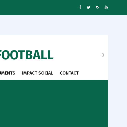
FOOTBALL
UMENTS
IMPACT SOCIAL
CONTACT