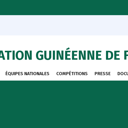
ATION GUINÉENNE DE 
ÉQUIPES NATIONALES
COMPÉTITIONS
PRESSE
DOC