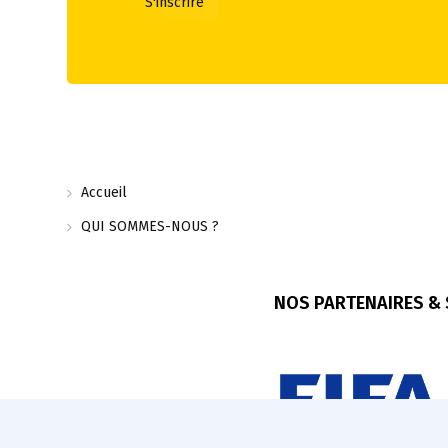
Accueil
QUI SOMMES-NOUS ?
NOS PARTENAIRES &