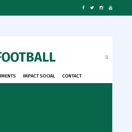
FOOTBALL
UMENTS
IMPACT SOCIAL
CONTACT