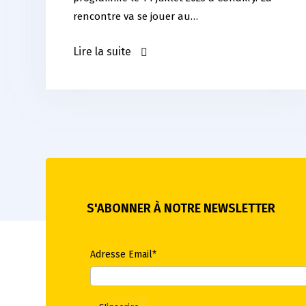
rencontre va se jouer au…
Lire la suite
S'ABONNER À NOTRE NEWSLETTER
Adresse Email*