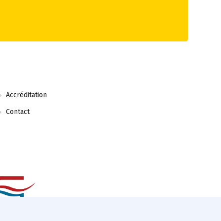
Accréditation
Contact