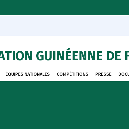
ATION GUINÉENNE DE 
ÉQUIPES NATIONALES
COMPÉTITIONS
PRESSE
DOC