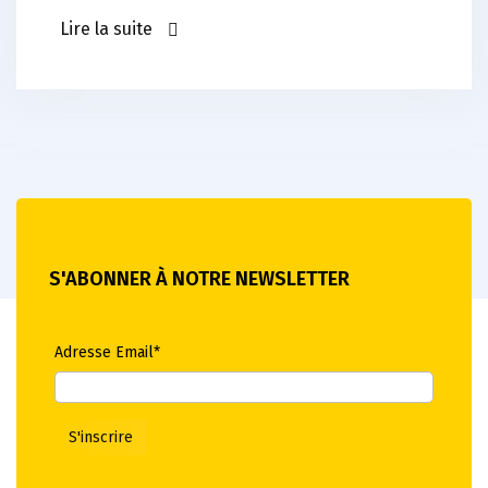
Lire la suite
S'ABONNER À NOTRE NEWSLETTER
Adresse Email*