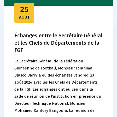
25
AOÛT
Échanges entre le Secrétaire Général
et les Chefs de Départements de la
FGF
Le Secrétaire Général de la Fédération
Guinéenne de Football, Monsieur Ibrahima
Blasco Barry, a eu des échanges vendredi 23
août 2024 avec les les Chefs de Départements
de la FGF. Les échanges ont eu lieu dans la
salle de réunion de l’institution en présence du
Directeur Technique National, Monsieur
Mohamed Kanfory Bangoura. La réunion de…