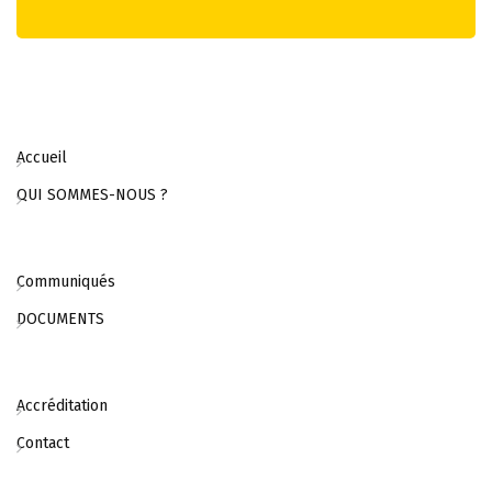
Accueil
QUI SOMMES-NOUS ?
Communiqués
DOCUMENTS
Accréditation
Contact