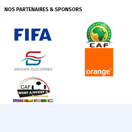
NOS PARTENAIRES & SPONSORS
© 2025 FEGUIFOOT. Tous droits réservés.