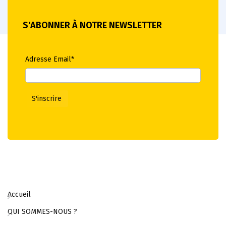
S'ABONNER À NOTRE NEWSLETTER
Adresse Email*
Accueil
QUI SOMMES-NOUS ?