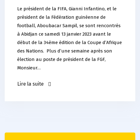
Le président de la FIFA, Gianni Infantino, et le
président de la Fédération guinéenne de
football, Aboubacar Sampil, se sont rencontrés
à Abidjan ce samedi 13 janvier 2023 avant le
début de la 34ème édition de la Coupe d’Afrique
des Nations. Plus d’une semaine après son
élection au poste de président de la FGF,
Monsieur…
Lire la suite