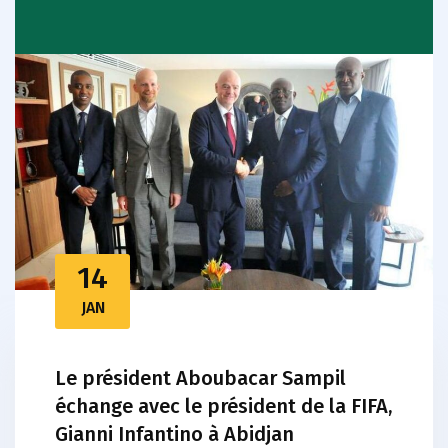
14
JAN
Le président Aboubacar Sampil
échange avec le président de la FIFA,
Gianni Infantino à Abidjan