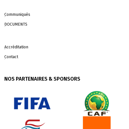
Communiqués
DOCUMENTS
Accréditation
Contact
NOS PARTENAIRES & SPONSORS