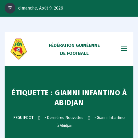
dimanche, Août 9, 2026
FÉDÉRATION GUINÉENNE
DE FOOTBALL
ÉTIQUETTE :
GIANNI INFANTINO À
ABIDJAN
FEGUIFOOT
>
Dernières Nouvelles
>
Gianni Infantino
à Abidjan