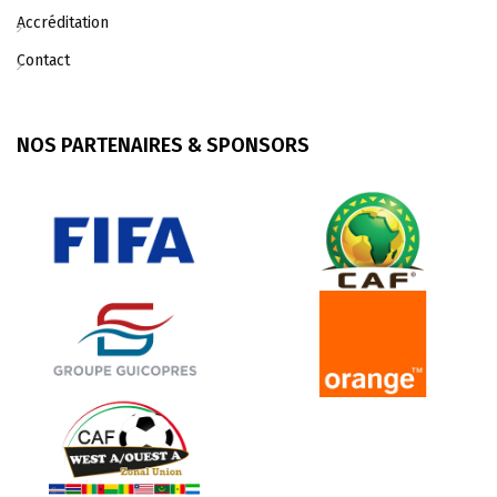
Accréditation
Contact
NOS PARTENAIRES & SPONSORS