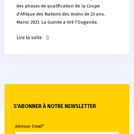
des phases de qualification de la Coupe
d’Afrique des Nations des moins de 23 ans,
Maroc 2023. La Guinée a tiré l’Ouganda.
Lire la suite
S'ABONNER À NOTRE NEWSLETTER
Adresse Email*