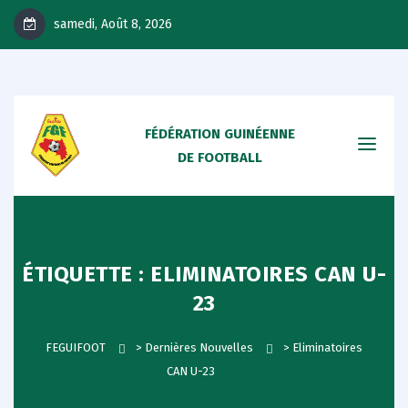
samedi, Août 8, 2026
FÉDÉRATION GUINÉENNE
DE FOOTBALL
ÉTIQUETTE :
ELIMINATOIRES CAN U-
23
FEGUIFOOT
>
Dernières Nouvelles
>
Eliminatoires
CAN U-23