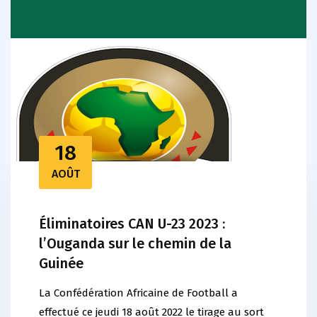
18
AOÛT
Éliminatoires CAN U-23 2023 :
l’Ouganda sur le chemin de la
Guinée
La Confédération Africaine de Football a
effectué ce jeudi 18 août 2022 le tirage au sort