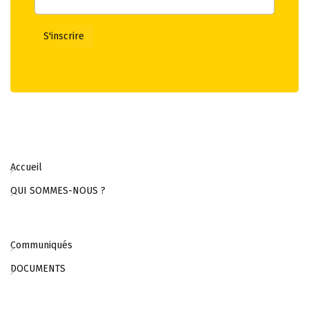
Accueil
QUI SOMMES-NOUS ?
Communiqués
DOCUMENTS