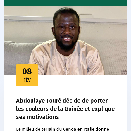
08
FÉV
Abdoulaye Touré décide de porter
les couleurs de la Guinée et explique
ses motivations
Le milieu de terrain du Genoa en Italie donne