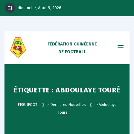
dimanche, Août 9, 2026
FÉDÉRATION GUINÉENNE
DE FOOTBALL
ÉTIQUETTE :
ABDOULAYE TOURÉ
FEGUIFOOT
>
Dernières Nouvelles
>
Abdoulaye
Touré