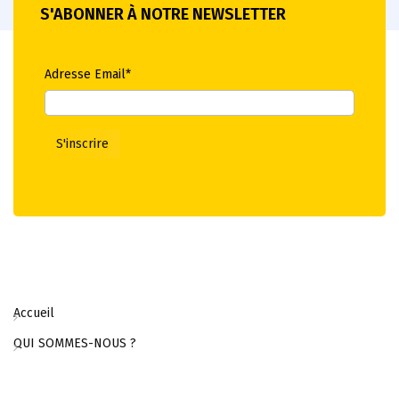
S'ABONNER À NOTRE NEWSLETTER
Adresse Email*
Accueil
QUI SOMMES-NOUS ?