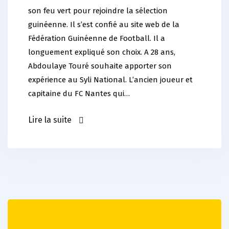
son feu vert pour rejoindre la sélection
guinéenne. Il s’est confié au site web de la
Fédération Guinéenne de Football. Il a
longuement expliqué son choix. A 28 ans,
Abdoulaye Touré souhaite apporter son
expérience au Syli National. L’ancien joueur et
capitaine du FC Nantes qui…
Lire la suite