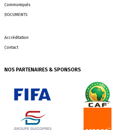
Communiqués
DOCUMENTS
Accréditation
Contact
NOS PARTENAIRES & SPONSORS