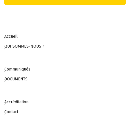
Accueil
QUI SOMMES-NOUS ?
Communiqués
DOCUMENTS
Accréditation
Contact