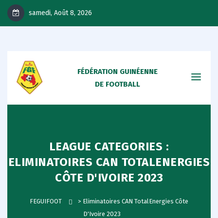
samedi, Août 8, 2026
FÉDÉRATION GUINÉENNE
DE FOOTBALL
LEAGUE CATEGORIES :
ELIMINATOIRES CAN TOTALENERGIES
CÔTE D'IVOIRE 2023
FEGUIFOOT
>
Eliminatoires CAN TotalEnergies Côte
D'Ivoire 2023