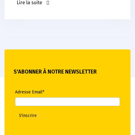
Lire la suite
S'ABONNER À NOTRE NEWSLETTER
Adresse Email*