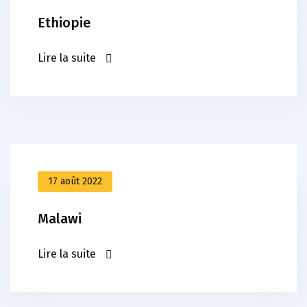
Ethiopie
Lire la suite
17 août 2022
Malawi
Lire la suite