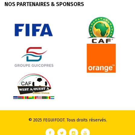
NOS PARTENAIRES & SPONSORS
© 2025 FEGUIFOOT. Tous droits réservés.