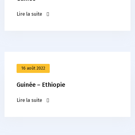
Lire la suite
16 août 2022
Guinée – Ethiopie
Lire la suite