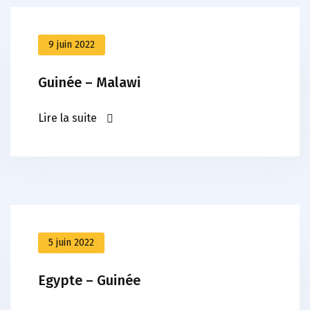
9 juin 2022
Guinée – Malawi
Lire la suite
5 juin 2022
Egypte – Guinée