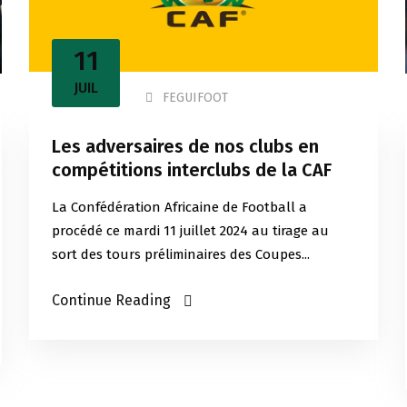
11
JUIL
FEGUIFOOT
Les adversaires de nos clubs en
compétitions interclubs de la CAF
La Confédération Africaine de Football a
procédé ce mardi 11 juillet 2024 au tirage au
sort des tours préliminaires des Coupes...
Continue Reading