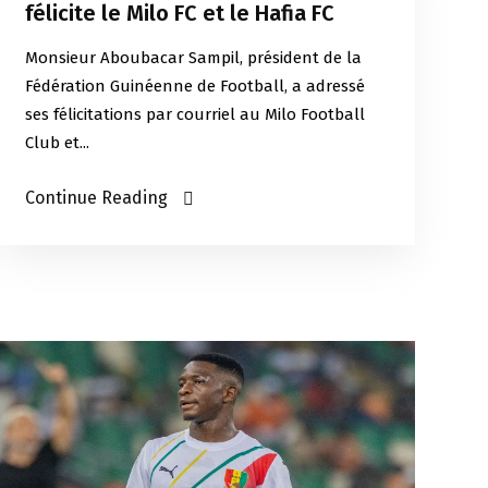
félicite le Milo FC et le Hafia FC
Monsieur Aboubacar Sampil, président de la
Fédération Guinéenne de Football, a adressé
ses félicitations par courriel au Milo Football
Club et...
Continue Reading