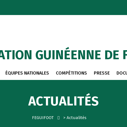
ATION GUINÉENNE DE 
ÉQUIPES NATIONALES
COMPÉTITIONS
PRESSE
DOC
ACTUALITÉS
FEGUIFOOT
>
Actualités