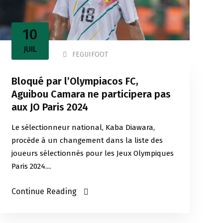
10
JUIL
FEGUIFOOT
Bloqué par l’Olympiacos FC,
Aguibou Camara ne participera pas
aux JO Paris 2024
Le sélectionneur national, Kaba Diawara,
procède à un changement dans la liste des
joueurs sélectionnés pour les Jeux Olympiques
Paris 2024....
Continue Reading