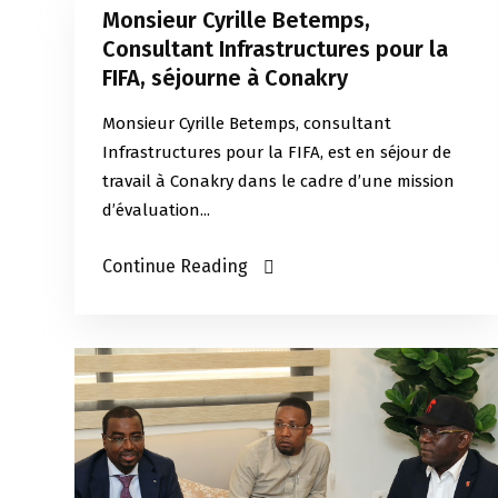
Monsieur Cyrille Betemps,
Consultant Infrastructures pour la
FIFA, séjourne à Conakry
Monsieur Cyrille Betemps, consultant
Infrastructures pour la FIFA, est en séjour de
travail à Conakry dans le cadre d’une mission
d’évaluation...
Continue Reading