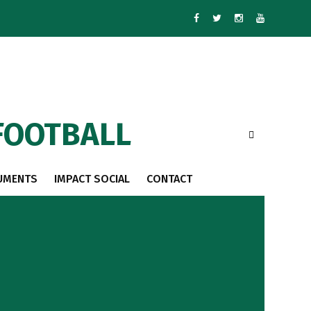
FOOTBALL
UMENTS
IMPACT SOCIAL
CONTACT