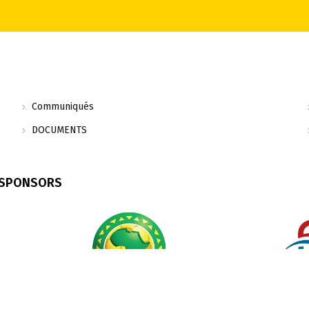
Communiqués
DOCUMENTS
 SPONSORS