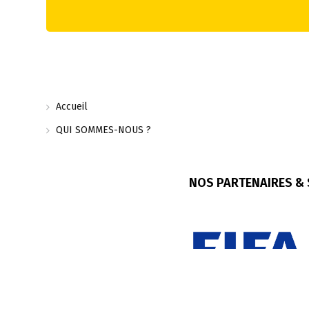
Accueil
QUI SOMMES-NOUS ?
NOS PARTENAIRES &