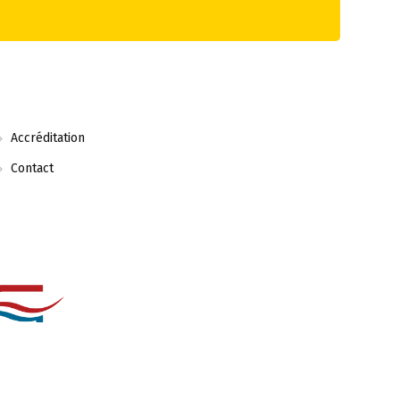
Accréditation
Contact