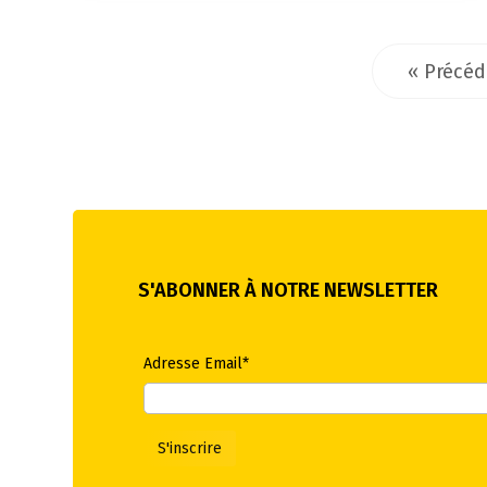
« Précéd
S'ABONNER À NOTRE NEWSLETTER
Adresse Email*