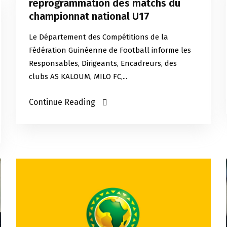
reprogrammation des matchs du
championnat national U17
Le Département des Compétitions de la
Fédération Guinéenne de Football informe les
Responsables, Dirigeants, Encadreurs, des
clubs AS KALOUM, MILO FC,...
Continue Reading