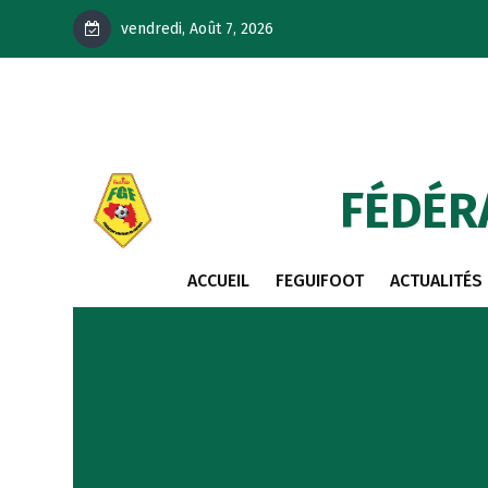
vendredi, Août 7, 2026
FÉDÉR
ACCUEIL
FEGUIFOOT
ACTUALITÉS