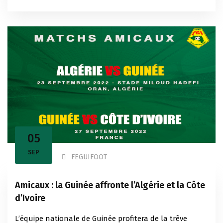
05
SEP
FEGUIFOOT
Amicaux : la Guinée affronte l’Algérie et la Côte
d’Ivoire
L’équipe nationale de Guinée profitera de la trêve