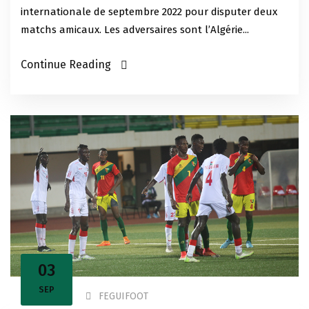
internationale de septembre 2022 pour disputer deux
matchs amicaux. Les adversaires sont l’Algérie...
Continue Reading
03
SEP
FEGUIFOOT