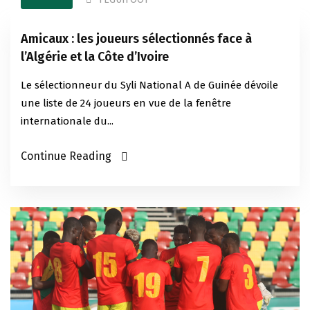
Amicaux : les joueurs sélectionnés face à
l’Algérie et la Côte d’Ivoire
Le sélectionneur du Syli National A de Guinée dévoile
une liste de 24 joueurs en vue de la fenêtre
internationale du...
Continue Reading