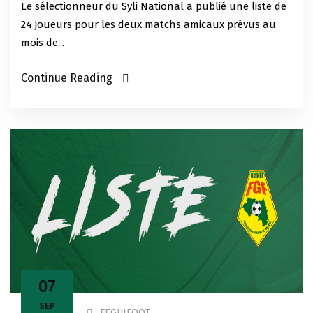
Le sélectionneur du Syli National a publié une liste de
24 joueurs pour les deux matchs amicaux prévus au
mois de...
Continue Reading
07
SEP
FEGUIFOOT