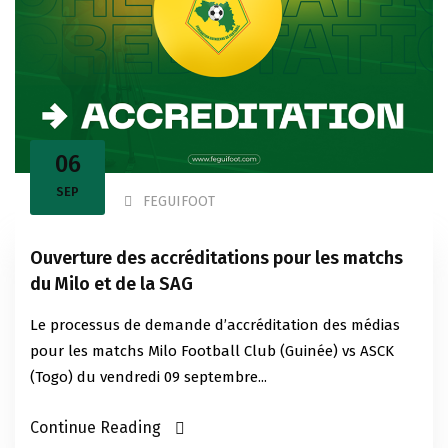
06
SEP
FEGUIFOOT
Ouverture des accréditations pour les matchs
du Milo et de la SAG
Le processus de demande d’accréditation des médias
pour les matchs Milo Football Club (Guinée) vs ASCK
(Togo) du vendredi 09 septembre...
Continue Reading