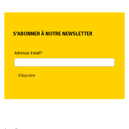
S'ABONNER À NOTRE NEWSLETTER
Adresse Email*