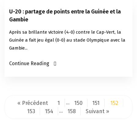
U-20 : partage de points entre la Guinée et la
Gambie
Après sa brillante victoire (4-0) contre le Cap-Vert, la
Guinée a fait jeu égal (0-0) au stade Olympique avec la
Gambie...
Continue Reading
« Précédent
1
150
151
152
…
153
154
158
Suivant »
…