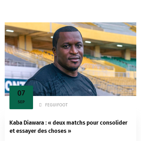
07
SEP
FEGUIFOOT
Kaba Diawara : « deux matchs pour consolider
et essayer des choses »