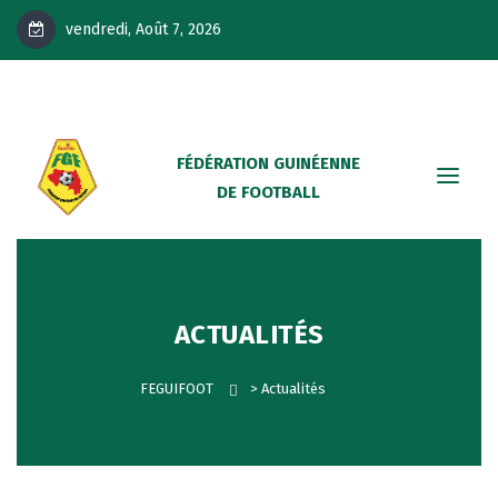
vendredi, Août 7, 2026
FÉDÉRATION GUINÉENNE
DE FOOTBALL
ACTUALITÉS
FEGUIFOOT
>
Actualités