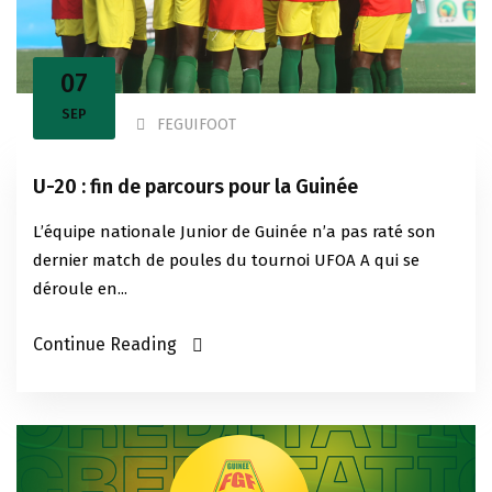
07
SEP
FEGUIFOOT
U-20 : fin de parcours pour la Guinée
L’équipe nationale Junior de Guinée n’a pas raté son
dernier match de poules du tournoi UFOA A qui se
déroule en...
Continue Reading