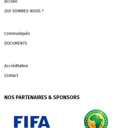
Accueil
QUI SOMMES-NOUS ?
Communiqués
DOCUMENTS
Accréditation
Contact
NOS PARTENAIRES & SPONSORS