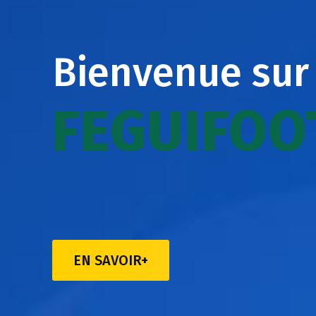
Bienvenue sur
FEGUIFOO
EN SAVOIR+