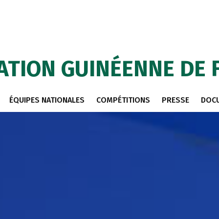
ATION GUINÉENNE DE 
ÉQUIPES NATIONALES
COMPÉTITIONS
PRESSE
DOC