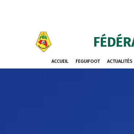
FÉDÉR
ACCUEIL
FEGUIFOOT
ACTUALITÉS