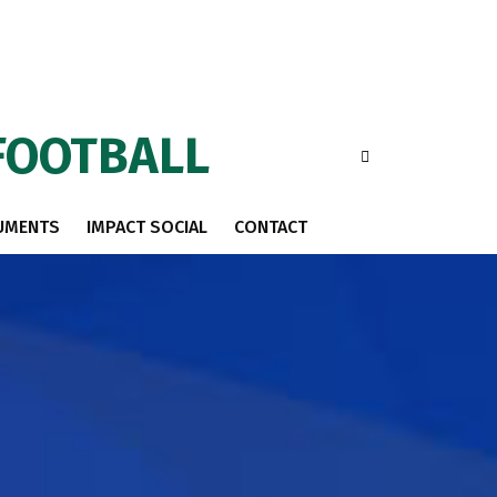
FOOTBALL
UMENTS
IMPACT SOCIAL
CONTACT