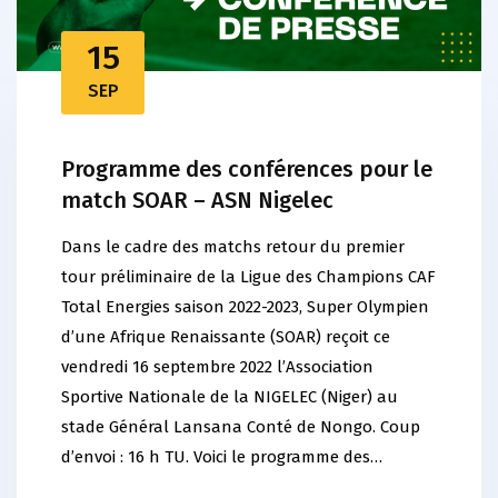
15
SEP
Programme des conférences pour le
match SOAR – ASN Nigelec
Dans le cadre des matchs retour du premier
tour préliminaire de la Ligue des Champions CAF
Total Energies saison 2022-2023, Super Olympien
d’une Afrique Renaissante (SOAR) reçoit ce
vendredi 16 septembre 2022 l’Association
Sportive Nationale de la NIGELEC (Niger) au
stade Général Lansana Conté de Nongo. Coup
d’envoi : 16 h TU. Voici le programme des…