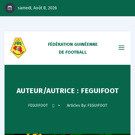
samedi, Août 8, 2026
FÉDÉRATION GUINÉENNE
DE FOOTBALL
AUTEUR/AUTRICE :
FEGUIFOOT
FEGUIFOOT
>
Articles By: FEGUIFOOT