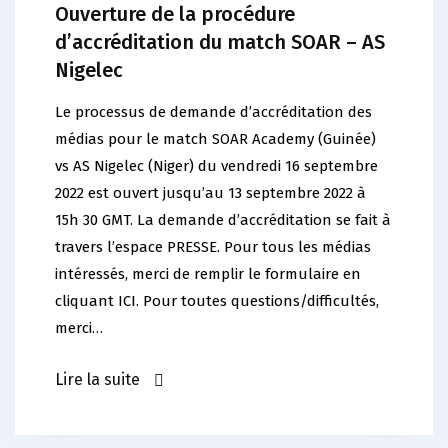
Ouverture de la procédure
d’accréditation du match SOAR – AS
Nigelec
Le processus de demande d’accréditation des
médias pour le match SOAR Academy (Guinée)
vs AS Nigelec (Niger) du vendredi 16 septembre
2022 est ouvert jusqu’au 13 septembre 2022 à
15h 30 GMT. La demande d’accréditation se fait à
travers l’espace PRESSE. Pour tous les médias
intéressés, merci de remplir le formulaire en
cliquant ICI. Pour toutes questions/difficultés,
merci…
Lire la suite