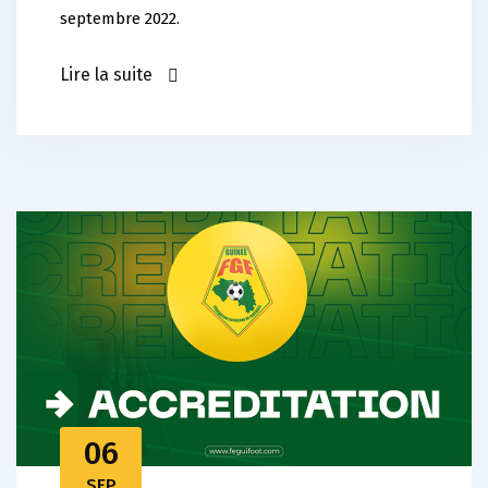
septembre 2022.
Lire la suite
06
SEP