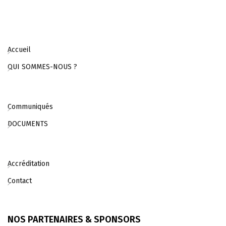
Accueil
QUI SOMMES-NOUS ?
Communiqués
DOCUMENTS
Accréditation
Contact
NOS PARTENAIRES & SPONSORS