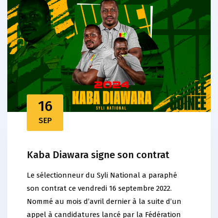
16
SEP
Kaba Diawara signe son contrat
Le sélectionneur du Syli National a paraphé
son contrat ce vendredi 16 septembre 2022.
Nommé au mois d’avril dernier à la suite d’un
appel à candidatures lancé par la Fédération