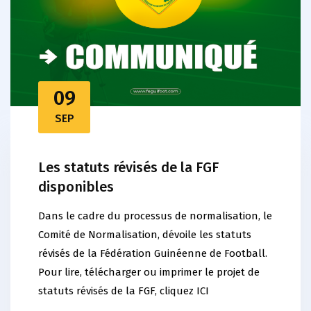
09
SEP
Les statuts révisés de la FGF
disponibles
Dans le cadre du processus de normalisation, le
Comité de Normalisation, dévoile les statuts
révisés de la Fédération Guinéenne de Football.
Pour lire, télécharger ou imprimer le projet de
statuts révisés de la FGF, cliquez ICI