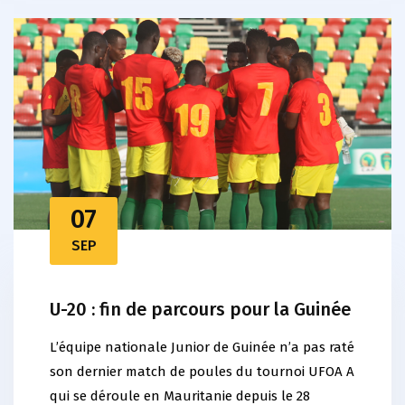
07
SEP
U-20 : fin de parcours pour la Guinée
L’équipe nationale Junior de Guinée n’a pas raté
son dernier match de poules du tournoi UFOA A
qui se déroule en Mauritanie depuis le 28