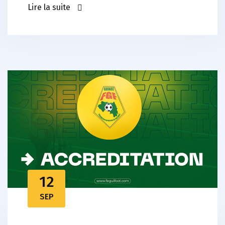
Lire la suite
12
SEP