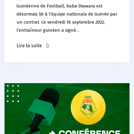
Guinéenne de Football, Kaba Diawara est
désormais lié à l’équipe nationale de Guinée par
un contrat. Ce vendredi 16 septembre 2022,
l’entraîneur guinéen a signé…
Lire la suite