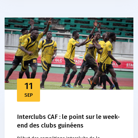
11
SEP
Interclubs CAF : le point sur le week-
end des clubs guinéens