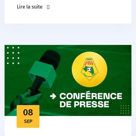
Lire la suite
08
SEP