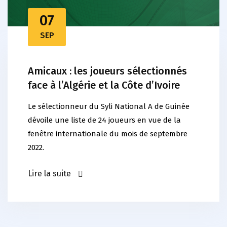
07
SEP
Amicaux : les joueurs sélectionnés
face à l’Algérie et la Côte d’Ivoire
Le sélectionneur du Syli National A de Guinée
dévoile une liste de 24 joueurs en vue de la
fenêtre internationale du mois de septembre
2022.
Lire la suite