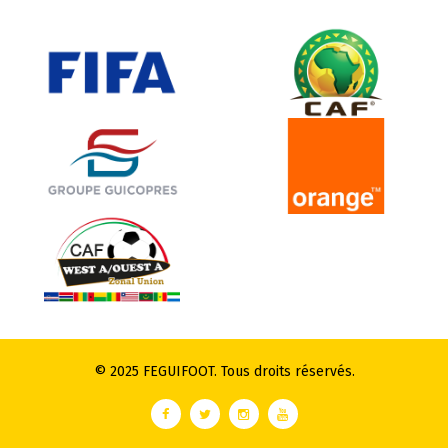
© 2025 FEGUIFOOT. Tous droits réservés.