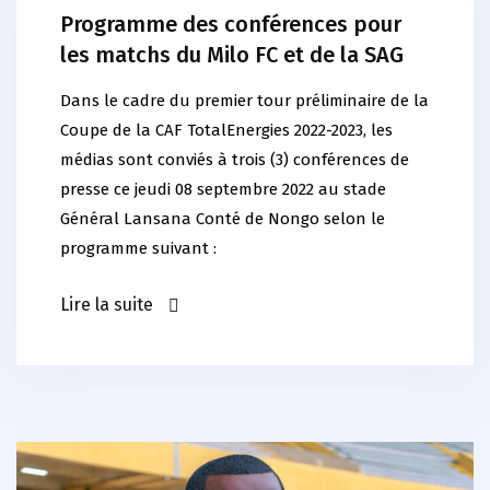
Programme des conférences pour
les matchs du Milo FC et de la SAG
Dans le cadre du premier tour préliminaire de la
Coupe de la CAF TotalEnergies 2022-2023, les
médias sont conviés à trois (3) conférences de
presse ce jeudi 08 septembre 2022 au stade
Général Lansana Conté de Nongo selon le
programme suivant :
Lire la suite