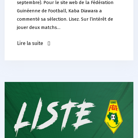
septembre). Pour le site web de la Fédération
Guinéenne de Football, Kaba Diawara a
commenté sa sélection. Lisez. Sur l’intérêt de
jouer deux matchs…
Lire la suite