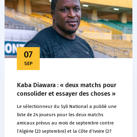
07
SEP
Kaba Diawara : « deux matchs pour
consolider et essayer des choses »
Le sélectionneur du Syli National a publié une
liste de 24 joueurs pour les deux matchs
amicaux prévus au mois de septembre contre
l’Algérie (23 septembre) et la Côte d’Ivoire (27