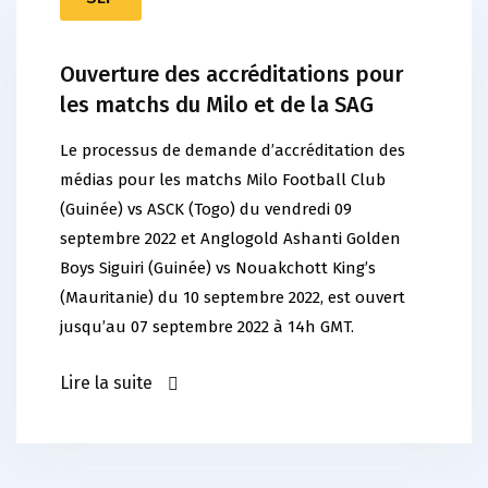
Ouverture des accréditations pour
les matchs du Milo et de la SAG
Le processus de demande d’accréditation des
médias pour les matchs Milo Football Club
(Guinée) vs ASCK (Togo) du vendredi 09
septembre 2022 et Anglogold Ashanti Golden
Boys Siguiri (Guinée) vs Nouakchott King’s
(Mauritanie) du 10 septembre 2022, est ouvert
jusqu’au 07 septembre 2022 à 14h GMT.
Lire la suite