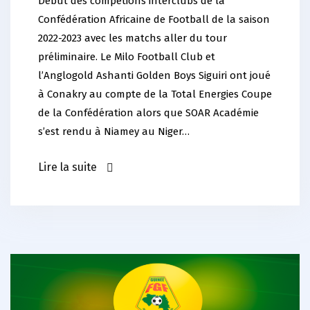
Début des compétions interclubs de la
Confédération Africaine de Football de la saison
2022-2023 avec les matchs aller du tour
préliminaire. Le Milo Football Club et
l’Anglogold Ashanti Golden Boys Siguiri ont joué
à Conakry au compte de la Total Energies Coupe
de la Confédération alors que SOAR Académie
s’est rendu à Niamey au Niger…
Lire la suite