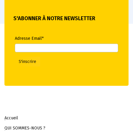
S'ABONNER À NOTRE NEWSLETTER
Adresse Email*
Accueil
QUI SOMMES-NOUS ?