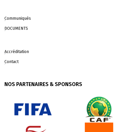
Communiqués
DOCUMENTS
Accréditation
Contact
NOS PARTENAIRES & SPONSORS