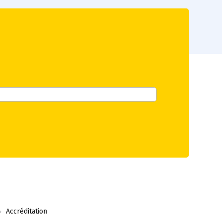
Accréditation