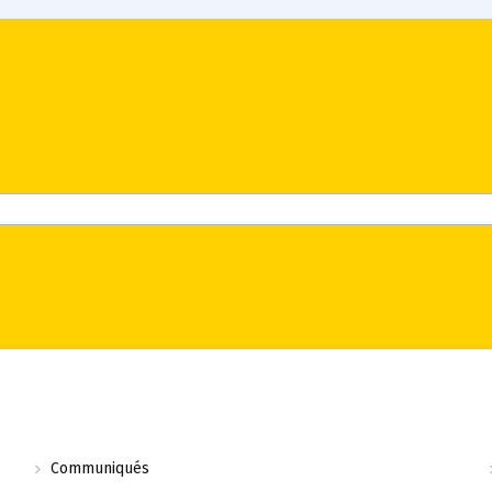
Communiqués