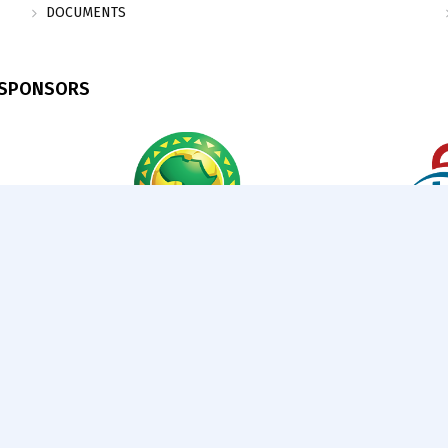
DOCUMENTS
 SPONSORS