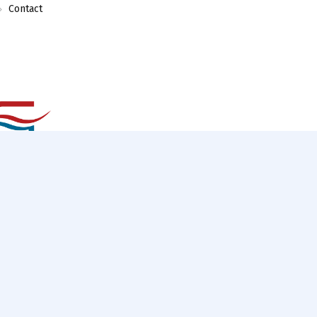
Contact