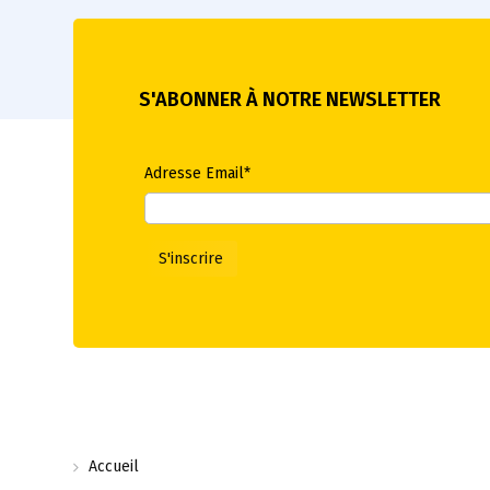
S'ABONNER À NOTRE NEWSLETTER
Adresse Email*
Accueil