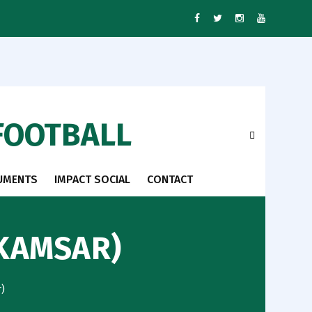
FOOTBALL
UMENTS
IMPACT SOCIAL
CONTACT
 KAMSAR)
)