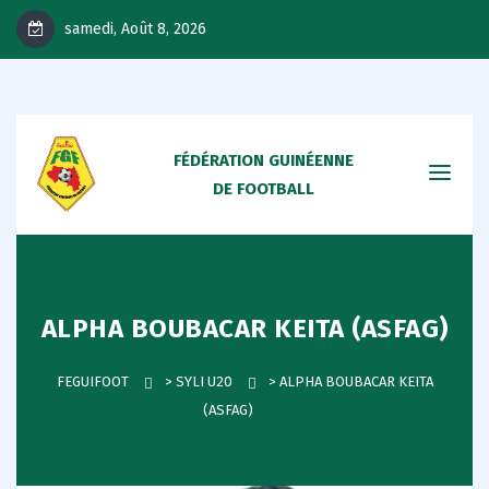
samedi, Août 8, 2026
FÉDÉRATION GUINÉENNE
DE FOOTBALL
ALPHA BOUBACAR KEITA (ASFAG)
FEGUIFOOT
>
SYLI U20
>
ALPHA BOUBACAR KEITA
(ASFAG)