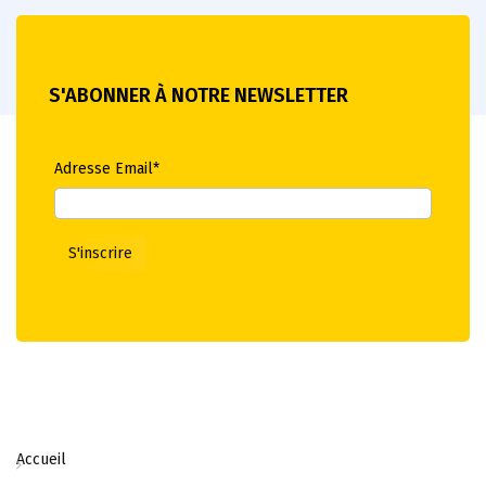
S'ABONNER À NOTRE NEWSLETTER
Adresse Email*
Accueil