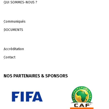
QUI SOMMES-NOUS ?
Communiqués
DOCUMENTS
Accréditation
Contact
NOS PARTENAIRES & SPONSORS