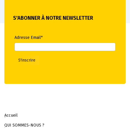
S'ABONNER À NOTRE NEWSLETTER
Adresse Email*
Accueil
QUI SOMMES-NOUS ?