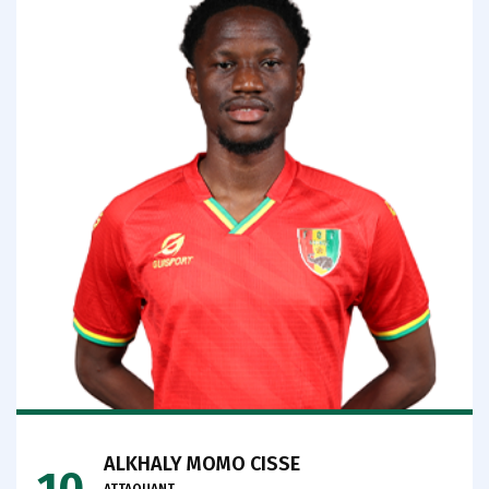
ALKHALY MOMO CISSE
10
ATTAQUANT