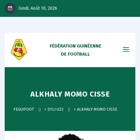
lundi, Août 10, 2026
FÉDÉRATION GUINÉENNE
DE FOOTBALL
ALKHALY MOMO CISSE
FEGUIFOOT
>
SYLI U23
>
ALKHALY MOMO CISSE