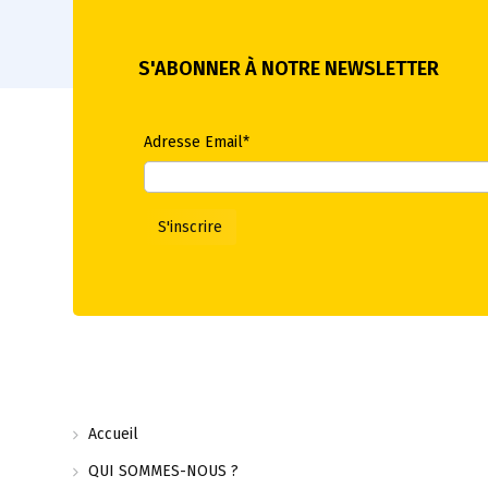
S'ABONNER À NOTRE NEWSLETTER
Adresse Email*
Accueil
QUI SOMMES-NOUS ?