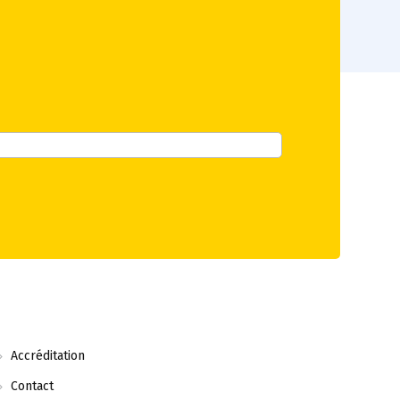
Accréditation
Contact