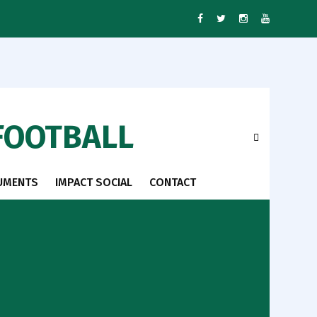
FOOTBALL
UMENTS
IMPACT SOCIAL
CONTACT