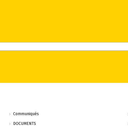
Communiqués
DOCUMENTS