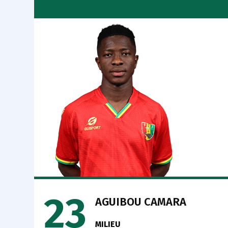
23
AGUIBOU CAMARA
MILIEU