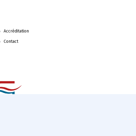
Accréditation
Contact