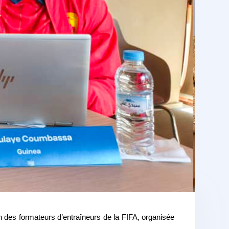
n des formateurs d’entraîneurs de la FIFA, organisée