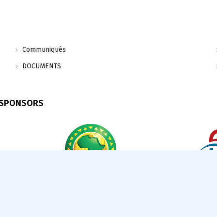
Communiqués
DOCUMENTS
 SPONSORS