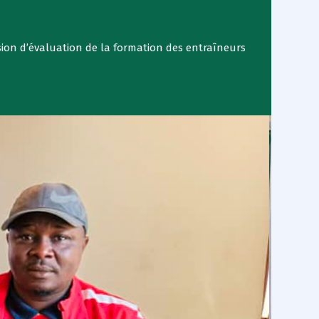
sion d’évaluation de la formation des entraîneurs