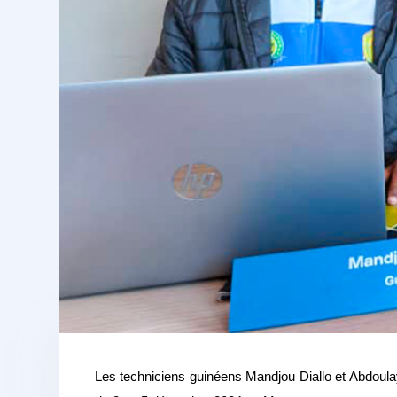
Les techniciens guinéens Mandjou Diallo et Abdoulay