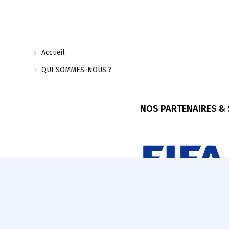
Accueil
QUI SOMMES-NOUS ?
NOS PARTENAIRES &