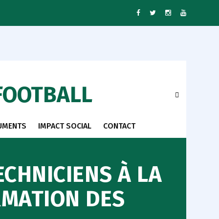
FOOTBALL
UMENTS
IMPACT SOCIAL
CONTACT
ECHNICIENS À LA
RMATION DES