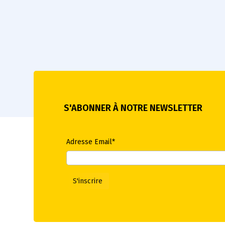
S'ABONNER À NOTRE NEWSLETTER
Adresse Email*