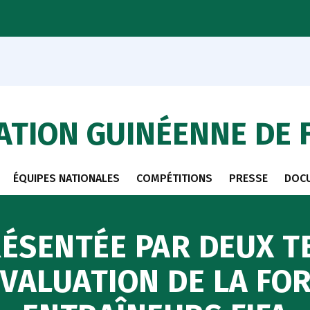
ATION GUINÉENNE DE 
ÉQUIPES NATIONALES
COMPÉTITIONS
PRESSE
DOC
ÉSENTÉE PAR DEUX T
ÉVALUATION DE LA FO