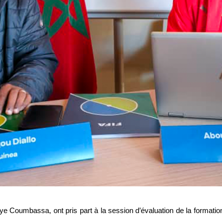
e Coumbassa, ont pris part à la session d’évaluation de la formatio