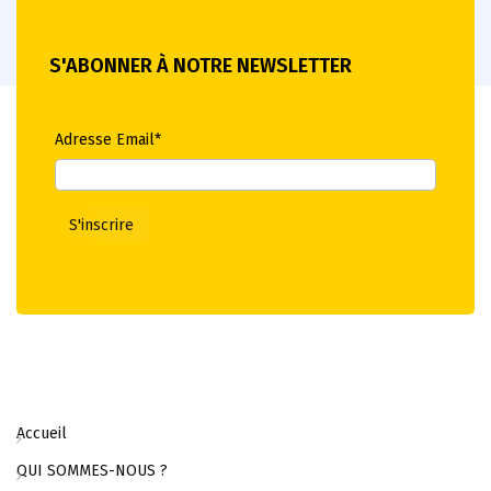
S'ABONNER À NOTRE NEWSLETTER
Adresse Email*
Accueil
QUI SOMMES-NOUS ?