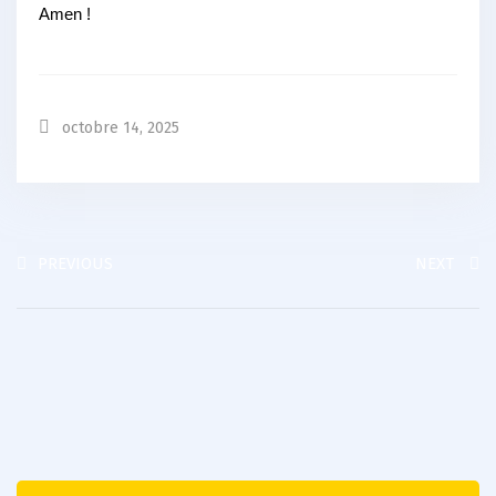
Amen !
octobre 14, 2025
PREVIOUS
NEXT