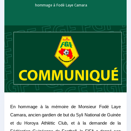
hommage à Fodé Laye Camara
En hommage à la mémoire de Monsieur Fodé Laye
Camara, ancien gardien de but du Syli National de Guinée
et du Horoya Athlétic Club, et à la demande de la