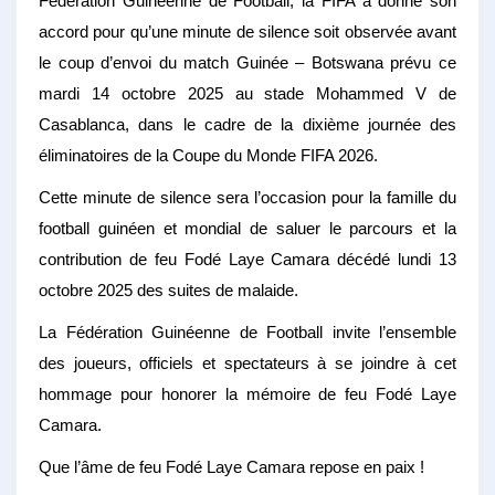
Fédération Guinéenne de Football, la FIFA a donné son
accord pour qu’une minute de silence soit observée avant
le coup d’envoi du match Guinée – Botswana prévu ce
mardi 14 octobre 2025 au stade Mohammed V de
Casablanca, dans le cadre de la dixième journée des
éliminatoires de la Coupe du Monde FIFA 2026.
Cette minute de silence sera l’occasion pour la famille du
football guinéen et mondial de saluer le parcours et la
contribution de feu Fodé Laye Camara décédé lundi 13
octobre 2025 des suites de malaide.
La Fédération Guinéenne de Football invite l’ensemble
des joueurs, officiels et spectateurs à se joindre à cet
hommage pour honorer la mémoire de feu Fodé Laye
Camara.
Que l’âme de feu Fodé Laye Camara repose en paix !