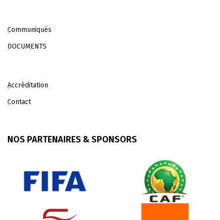
Communiqués
DOCUMENTS
Accréditation
Contact
NOS PARTENAIRES & SPONSORS