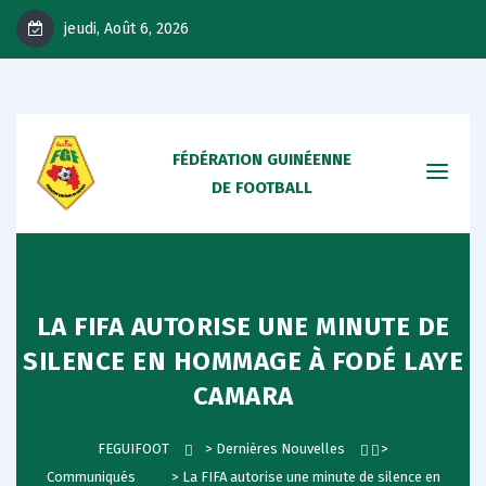
jeudi, Août 6, 2026
FÉDÉRATION GUINÉENNE
DE FOOTBALL
LA FIFA AUTORISE UNE MINUTE DE
SILENCE EN HOMMAGE À FODÉ LAYE
CAMARA
FEGUIFOOT
>
Dernières Nouvelles
>
Communiqués
>
La FIFA autorise une minute de silence en