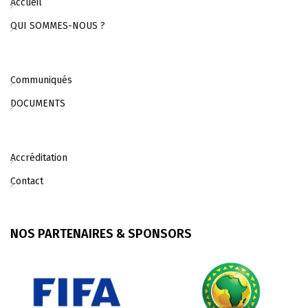
Accueil
QUI SOMMES-NOUS ?
Communiqués
DOCUMENTS
Accréditation
Contact
NOS PARTENAIRES & SPONSORS