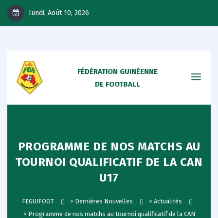
lundi, Août 10, 2026
FÉDÉRATION GUINÉENNE
DE FOOTBALL
PROGRAMME DE NOS MATCHS AU
TOURNOI QUALIFICATIF DE LA CAN
U17
FEGUIFOOT
>
Dernières Nouvelles
>
Actualités
>
Programme de nos matchs au tournoi qualificatif de la CAN