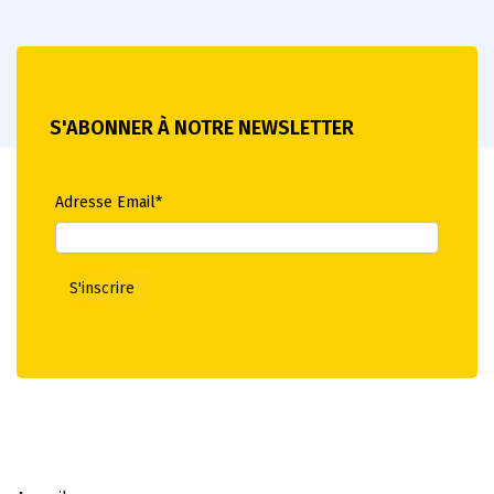
S'ABONNER À NOTRE NEWSLETTER
Adresse Email*