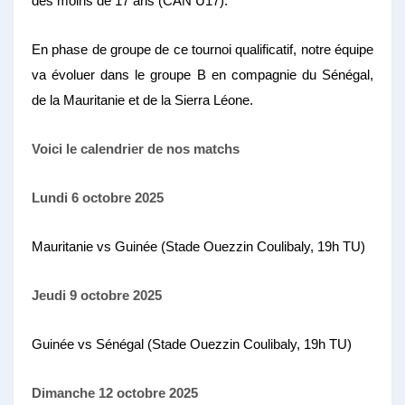
des moins de 17 ans (CAN U17).
En phase de groupe de ce tournoi qualificatif, notre équipe
va évoluer dans le groupe B en compagnie du Sénégal,
de la Mauritanie et de la Sierra Léone.
Voici le calendrier de nos matchs
Lundi 6 octobre 2025
Mauritanie vs Guinée (Stade Ouezzin Coulibaly, 19h TU)
Jeudi 9 octobre 2025
Guinée vs Sénégal (Stade Ouezzin Coulibaly, 19h TU)
Dimanche 12 octobre 2025