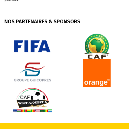
NOS PARTENAIRES & SPONSORS