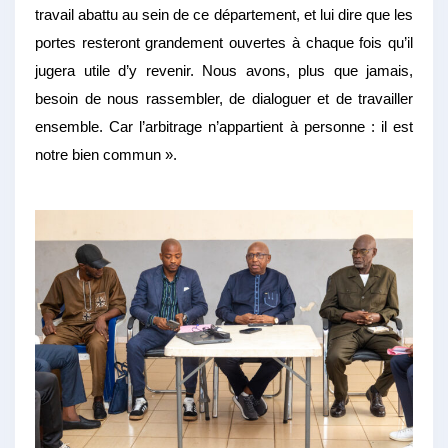
travail abattu au sein de ce département, et lui dire que les
portes resteront grandement ouvertes à chaque fois qu’il
jugera utile d’y revenir. Nous avons, plus que jamais,
besoin de nous rassembler, de dialoguer et de travailler
ensemble. Car l’arbitrage n’appartient à personne : il est
notre bien commun ».