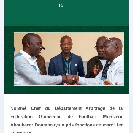
FGF
Nommé Chef du Département Arbitrage de la
Fédération Guinéenne de Football, Monsieur
Aboubacar Doumbouya a pris fonctions ce mardi 1er