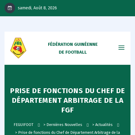
samedi, Août 8, 2026
FÉDÉRATION GUINÉENNE
DE FOOTBALL
PRISE DE FONCTIONS DU CHEF DE
DÉPARTEMENT ARBITRAGE DE LA
FGF
FEGUIFOOT
>
Dernières Nouvelles
>
Actualités
>
Prise de fonctions du Chef de Département Arbitrage de la