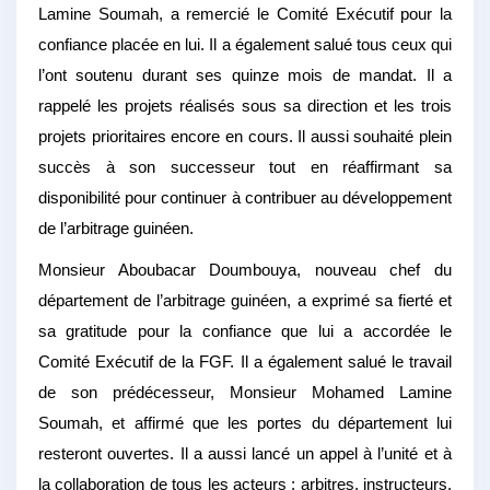
Lamine Soumah, a remercié le Comité Exécutif pour la
confiance placée en lui. Il a également salué tous ceux qui
l’ont soutenu durant ses quinze mois de mandat. Il a
rappelé les projets réalisés sous sa direction et les trois
projets prioritaires encore en cours. Il aussi souhaité plein
succès à son successeur tout en réaffirmant sa
disponibilité pour continuer à contribuer au développement
de l’arbitrage guinéen.
Monsieur Aboubacar Doumbouya, nouveau chef du
département de l’arbitrage guinéen, a exprimé sa fierté et
sa gratitude pour la confiance que lui a accordée le
Comité Exécutif de la FGF. Il a également salué le travail
de son prédécesseur, Monsieur Mohamed Lamine
Soumah, et affirmé que les portes du département lui
resteront ouvertes. Il a aussi lancé un appel à l’unité et à
la collaboration de tous les acteurs : arbitres, instructeurs,