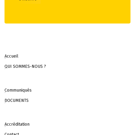
Accueil
QUI SOMMES-NOUS ?
Communiqués
DOCUMENTS
Accréditation
Contact