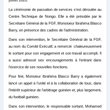
juillet 2025.
La cérémonie de passation de services s’est déroulée au
Centre Technique de Nongo. Elle a été présidée par le
Secrétaire Général de la FGF, Monsioeur Ibrahima Blasco
Barry, en présence des cadres de l’administration.
Dans son intervention, le Secrétaire Général de la FGF,
au nom du Comité Exécutif, a remercié chaleureusement
le sortant pour son engagement et son travail accompli. Il
a aussi adressé ses encouragements à l’entrant dans
l’exercice de ses nouvelles fonctions.
Pour finir, Monsieur Ibrahima Blasco Barry a également
lancé un appel à l’unité et à la collaboration de tous, dans
l’intérêt supérieur de l’arbitrage guinéen et, plus largement,
du football guinéen.
Dans son intervention, le responsable sortant, Mohamed