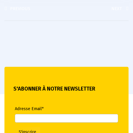
PREVIOUS
NEXT
S'ABONNER À NOTRE NEWSLETTER
Adresse Email*