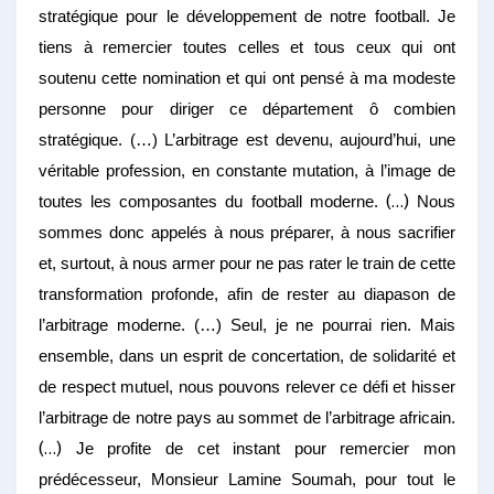
stratégique pour le développement de notre football. Je
tiens à remercier toutes celles et tous ceux qui ont
soutenu cette nomination et qui ont pensé à ma modeste
personne pour diriger ce département ô combien
stratégique. (…) L’arbitrage est devenu, aujourd’hui, une
véritable profession, en constante mutation, à l’image de
toutes les composantes du football moderne.
(…)
Nous
sommes donc appelés à nous préparer, à nous sacrifier
et, surtout, à nous armer pour ne pas rater le train de cette
transformation profonde, afin de rester au diapason de
l’arbitrage moderne. (…) Seul, je ne pourrai rien. Mais
ensemble, dans un esprit de concertation, de solidarité et
de respect mutuel, nous pouvons relever ce défi et hisser
l’arbitrage de notre pays au sommet de l’arbitrage africain.
(…)
Je profite de cet instant pour remercier mon
prédécesseur, Monsieur Lamine Soumah, pour tout le