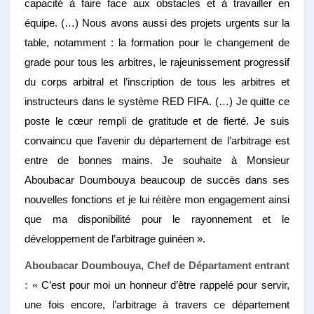
capacité à faire face aux obstacles et à travailler en
équipe. (…)
Nous avons aussi des projets urgents sur la
table, notamment : la formation pour le changement de
grade pour tous les arbitres, le rajeunissement progressif
du corps arbitral et l’inscription de tous les arbitres et
instructeurs dans le système RED FIFA. (…)
Je quitte ce
poste le cœur rempli de gratitude et de fierté. Je suis
convaincu que l’avenir du département de l’arbitrage est
entre de bonnes mains. Je souhaite à Monsieur
Aboubacar Doumbouya beaucoup de succès dans ses
nouvelles fonctions et je lui réitère mon engagement ainsi
que ma disponibilité pour le rayonnement et le
développement de l’arbitrage guinéen ».
Aboubacar Doumbouya, Chef de Départament entrant
: «
C’est pour moi un honneur d’être rappelé pour servir,
une fois encore, l’arbitrage à travers ce département