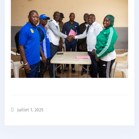
juillet 1, 2025