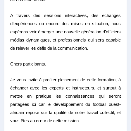
A travers des sessions interactives, des échanges
d’expériences ou encore des mises en situation, nous
espérons voir émerger une nouvelle génération d’officiers
médias dynamiques, et professionnels qui sera capable
de relever les défis de la communication.
Chers participants,
Je vous invite à profiter pleinement de cette formation, à
échanger avec les experts et instructeurs, et surtout à
mettre en pratique les connaissances qui seront
partagées ici car le développement du football ouest-
africain repose sur la qualité de notre travail collectif, et
vous êtes au cœur de cette mission.