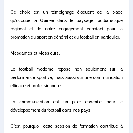
Ce choix est un témoignage éloquent de la place
qu’occupe la Guinée dans le paysage footballistique
régional et de notre engagement constant pour la
promotion du sport en général et du football en particulier.
Mesdames et Messieurs,
Le football moderne repose non seulement sur la
performance sportive, mais aussi sur une communication
efficace et professionnelle.
La communication est un pilier essentiel pour le
développement du football dans nos pays.
C’est pourquoi, cette session de formation contribue à