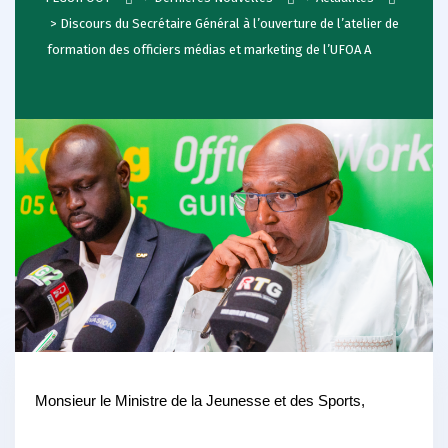
>
Discours du Secrétaire Général à l’ouverture de l’atelier de
formation des officiers médias et marketing de l’UFOA A
Monsieur le Ministre de la Jeunesse et des Sports,