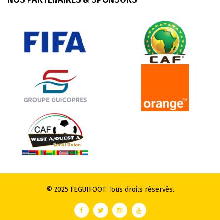
NOS PARTENAIRES & SPONSORS
© 2025 FEGUIFOOT. Tous droits réservés.