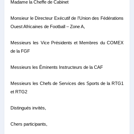
Madame la Cheffe de Cabinet
Monsieur le Directeur Exécutif de l’Union des Fédérations
Ouest Africaines de Football – Zone A,
Messieurs les Vice Présidents et Membres du COMEX
de la FGF
Messieurs les Éminents Instructeurs de la CAF
Messieurs les Chefs de Services des Sports de la RTG1
et RTG2
Distingués invités,
Chers participants,