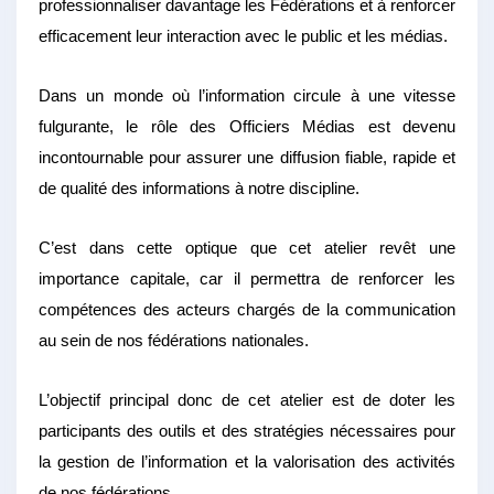
professionnaliser davantage les Fédérations et à renforcer
efficacement leur interaction avec le public et les médias.
Dans un monde où l’information circule à une vitesse
fulgurante, le rôle des Officiers Médias est devenu
incontournable pour assurer une diffusion fiable, rapide et
de qualité des informations à notre discipline.
C’est dans cette optique que cet atelier revêt une
importance capitale, car il permettra de renforcer les
compétences des acteurs chargés de la communication
au sein de nos fédérations nationales.
L’objectif principal donc de cet atelier est de doter les
participants des outils et des stratégies nécessaires pour
la gestion de l’information et la valorisation des activités
de nos fédérations.