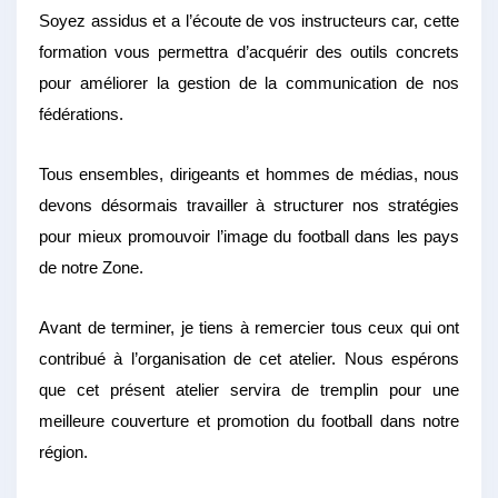
Soyez assidus et a l’écoute de vos instructeurs car, cette
formation vous permettra d’acquérir des outils concrets
pour améliorer la gestion de la communication de nos
fédérations.
Tous ensembles, dirigeants et hommes de médias, nous
devons désormais travailler à structurer nos stratégies
pour mieux promouvoir l’image du football dans les pays
de notre Zone.
Avant de terminer, je tiens à remercier tous ceux qui ont
contribué à l’organisation de cet atelier. Nous espérons
que cet présent atelier servira de tremplin pour une
meilleure couverture et promotion du football dans notre
région.