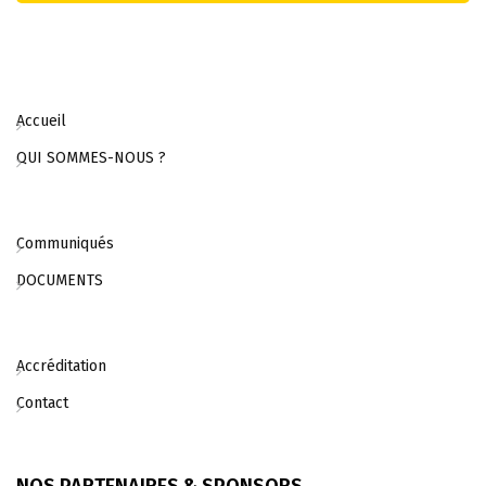
Accueil
QUI SOMMES-NOUS ?
Communiqués
DOCUMENTS
Accréditation
Contact