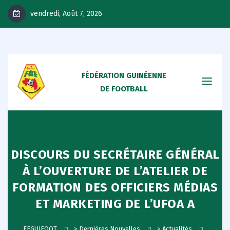
vendredi, Août 7, 2026
FÉDÉRATION GUINÉENNE
DE FOOTBALL
DISCOURS DU SECRÉTAIRE GÉNÉRAL
À L’OUVERTURE DE L’ATELIER DE
FORMATION DES OFFICIERS MÉDIAS
ET MARKETING DE L’UFOA A
FEGUIFOOT
>
Dernières Nouvelles
>
Actualités