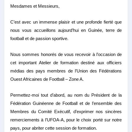
Mesdames et Messieurs,
C’est avec un immense plaisir et une profonde fierté que
nous vous accueillons aujourd’hui en Guinée, terre de
football et de passion sportive.
Nous sommes honorés de vous recevoir à l’occasion de
cet important Atelier de formation destiné aux officiers
médias des pays membres de l’Union des Fédérations
Ouest Africaines de Football – Zone A.
Permettez-moi tout d’abord, au nom du Président de la
Fédération Guinéenne de Football et de l’ensemble des
Membres du Comité Exécutif, d’exprimer nos sincères
remerciements à l’UFOA-A, pour le choix porté sur notre
pays, pour abriter cette session de formation.