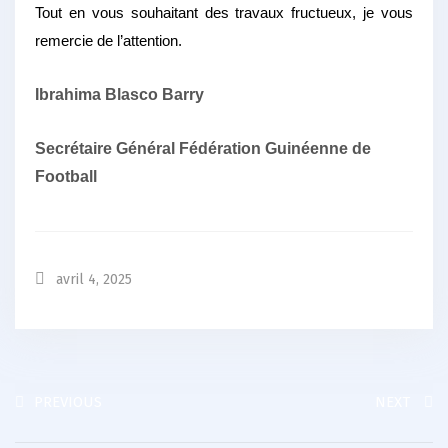
Tout en vous souhaitant des travaux fructueux, je vous
remercie de l’attention.
Ibrahima Blasco Barry
Secrétaire Général Fédération Guinéenne de
Football
avril 4, 2025
PREVIOUS
NEXT