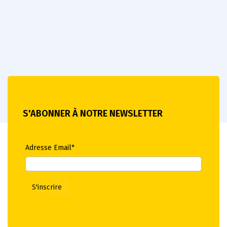
S'ABONNER À NOTRE NEWSLETTER
Adresse Email*