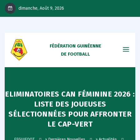
dimanche, Août 9, 2026
FÉDÉRATION GUINÉENNE
DE FOOTBALL
ELIMINATOIRES CAN FÉMININE 2026 :
LISTE DES JOUEUSES
SÉLECTIONNÉES POUR AFFRONTER
LE CAP-VERT
FEGUIFOOT
>
Dernières Nouvelles
>
Actualités