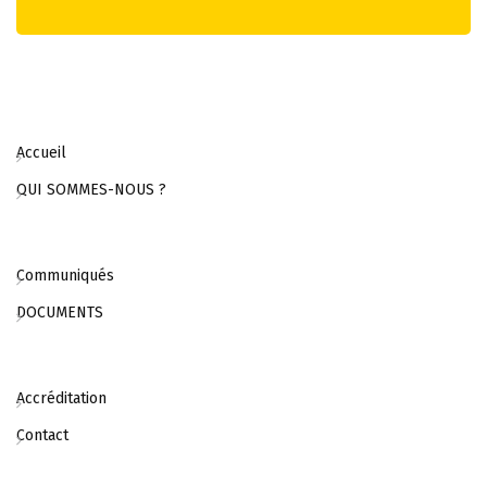
Accueil
QUI SOMMES-NOUS ?
Communiqués
DOCUMENTS
Accréditation
Contact