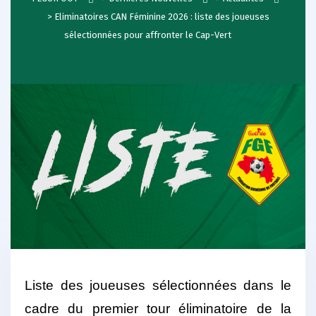
>
Eliminatoires CAN Féminine 2026 : liste des joueuses
sélectionnées pour affronter le Cap-Vert
Liste des joueuses sélectionnées dans le
cadre du premier tour éliminatoire de la