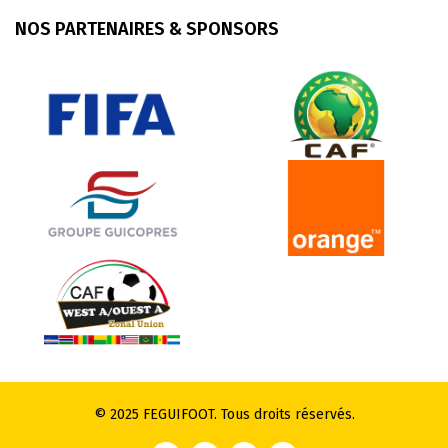
NOS PARTENAIRES & SPONSORS
© 2025 FEGUIFOOT. Tous droits réservés.