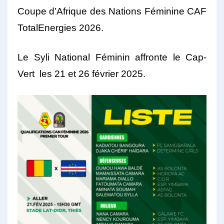
Coupe d’Afrique des Nations Féminine CAF
TotalEnergies 2026.
Le Syli National Féminin affronte le Cap-
Vert les 21 et 26 février 2025.