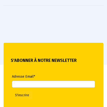
S'ABONNER À NOTRE NEWSLETTER
Adresse Email*